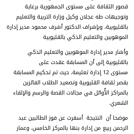
قصور الثقافة على مستوى الجمهورية برعاية
وتوجيهات طه عجلان وكيل وزارة التربية والتعليم
بالقليوبية، وبإشراف الدكتور أشرف محمود مدير إدارة
الموهوبين والتعليم الذكي بالقليوبية
وأشار مدير إدارة الموهوبين والتعليم الذكي
بالقليوبية إلى أن المسابقة عقدت على
مستوى
12
إدارة تعليمة، حيث تم تحكيم المسابقة
بقصر ثقافة القليوبية وتصعيد الطلاب الفائزين
بالمراكز الأُوائل في مجالات القصة والرسم والإلقاء
الشعري.
موضحا أن النتيجة أسفرت عن فوز الطالبين عبد
الرحمن ربيع من إدارة بنها بالمركز الخامس، وعمار