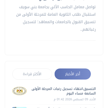
تواصل معامل الحاسب الآلي بجامعة بني سويف
استقبال طلاب الثانوية العامة للمرحلة الأولى من
تنسيق القبول بالجامعات والمعاهد؛ لتسجيل
رغباتهم...
أخر الأخبار
الأكثر قراءة
التنسيق:انتهاء تسجيل رغبات المرحلة الأولى
السابعة مساء اليوم
الأحد، 09 اغسطس 2026 01:42 م