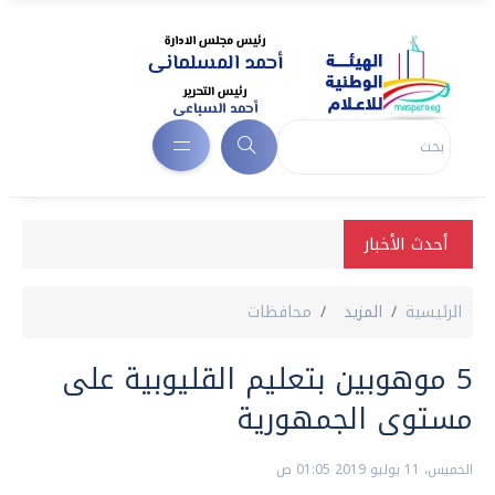
أحدث الأخبار
الرئيسية
المزيد
محافظات
5 موهوبين بتعليم القليوبية على
مستوى الجمهورية
الخميس، 11 يوليو 2019 01:05 ص