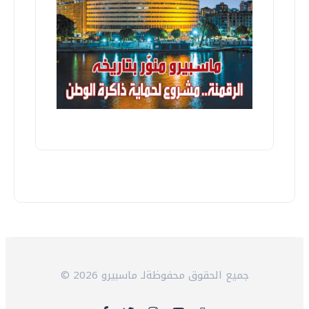
© 2026 جميع الحقوق محفوظةلـ ماسبيرو