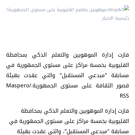
فازت إدارة الموهوبين والتعلم الذكي بمحافظة
القليوبية بخمسة مراكز على مستوى الجمهورية في
مسابقة "مبدعي المستقبل" والتي عقدت بهيئة
قصور الثقافة على مستوى الجمهورية./Maspero
RSS
فازت إدارة الموهوبين والتعلم الذكي بمحافظة
القليوبية بخمسة مراكز على مستوى الجمهورية في
مسابقة "مبدعي المستقبل"، والتي عقدت بهيئة