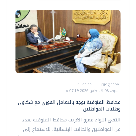
ممدوح عزوز
محافظات
السبت، 08 اغسطس 2026 07:19 م
محافظ المنوفية يوجه بالتعامل الفوري مع شكاوى
وطلبات المواطنين
التقى اللواء عمرو الغريب محافظ المنوفية بعدد
من المواطنين والحالات الإنسانية، للاستماع إلى