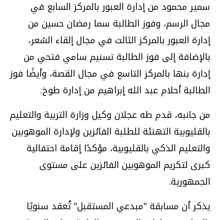
سمير محمود من إدارة العبور بالمركز السابع في
مجال الرسم، وفوز الطالبة سما رمضان حسين من
إدارة العبور بالمركز الثالث في مجال إلقاء الشعر،
بالإضافة إلى فوز الطالبة تسنيم سامي فتحي من
إدارة بنها بالمركز التاسع في مجال القصة، وأيضًا فوز
الطالبة أحلام عبد الله إبراهيم من إدارة طوخ.
من جانبه، قدم طه عجلان وكيل وزارة التربية والتعليم
بالقليوبية التهنئة للطلبة الفائزين ولإدارة الموهوبين
والتعليم الذكي بالقليوبية، مؤكدًا إقامة احتفالية
كبرى لتكريم الموهوبين الفائزين على مستوى
الجمهورية.
يذكر أن مسابقة "مبدعي المستقبل" تُعقد سنويًا