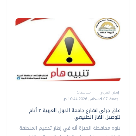
إيمان العربي
محافظات
الجمعة، 07 اغسطس 2026 10:44 ص
غلق جزئي لشارع جامعة الدول العربية ٣ أيام
لتوصيل الغاز الطبيعي
تنوه محافظة الجيزة أنه في إطار تدعيم المنطقة