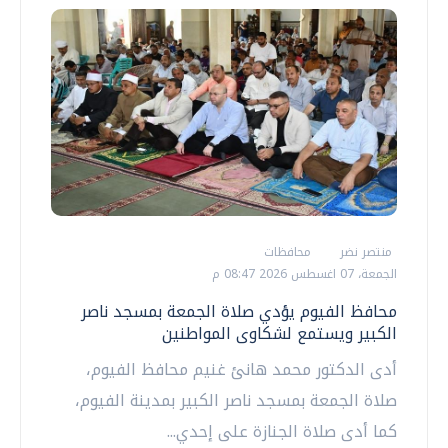
منتصر نضر
محافظات
الجمعة، 07 اغسطس 2026 08:47 م
محافظ الفيوم يؤدي صلاة الجمعة بمسجد ناصر
الكبير ويستمع لشكاوى المواطنين
أدى الدكتور محمد هانئ غنيم محافظ الفيوم،
صلاة الجمعة بمسجد ناصر الكبير بمدينة الفيوم،
كما أدى صلاة الجنازة على إحدي...