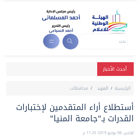
أحدث الأخبار
الرئيسية
المزيد
محافظات
أستطلاع أراء المتقدمين لإختبارات
القدرات بـ"جامعة المنيا"
الإثنين، 08 يوليو 2019 11:25 م