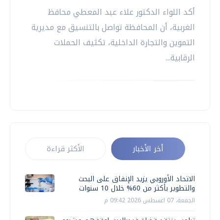
أكد اللواء الدكتور علاء عبد المعطي محافظ
الغربية، أن المحافظة تواصل بالتنسيق مع مديرية
التموين والتجارة الداخلية، تكثيف الحملات
الرقابية...
أخر الأخبار
الأكثر قراءة
الاتحاد الأوروبي يزيد الإنفاق على البحث
والتطوير بأكثر من 60% خلال 10 سنوات
الجمعة، 07 اغسطس 2026 09:42 م