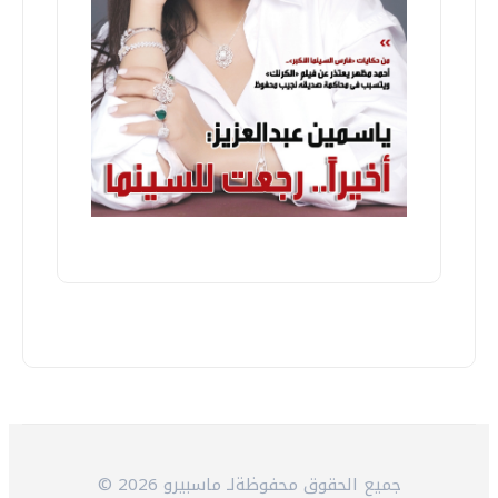
© 2026 جميع الحقوق محفوظةلـ ماسبيرو