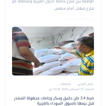
الواقعة بين شارع جامعة الدول العربية وتقاطعه مع
شارع شهاب أمام مطعم...
إيمان العربي
محافظات
الجمعة، 07 اغسطس 2026 10:43 ص
ضبط 3.4 طن دقيق وسكر وخامات مجهولة المصدر
قبل بيعها بالسوق السوداء بالغربية