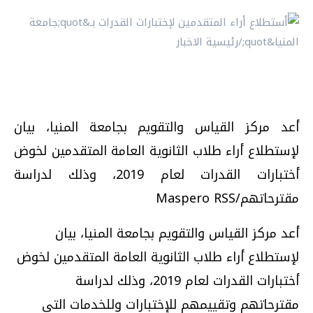
أعد مركز القياس والتقويم بجامعة المنيا، بيان
لإستطلاع أراء طلاب الثانوية العامة المتقدمين لخوض
أختبارات القدرات لعام 2019، وذلك لدراسة
مقترحاتهم/Maspero RSS
أعد مركز القياس والتقويم بجامعة المنيا، بيان
لإستطلاع أراء طلاب الثانوية العامة المتقدمين لخوض
أختبارات القدرات لعام 2019، وذلك لدراسة
مقترحاتهم وتقييمهم للإختبارات وللخدمات التي