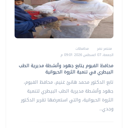
منتصر نضر
محافظات
الجمعة، 07 اغسطس 2026 09:01 م
محافظ الفيوم يتابع جهود وأنشطة مديرية الطب
البيطري في تنمية الثروة الحيوانية
تابع الدكتور محمد هانئ غنيم، محافظ الفيوم،
جهود وأنشطة مديرية الطب البيطري لتنمية
الثروة الحيوانية، والتي استعرضها تقرير الدكتور
وجدي...