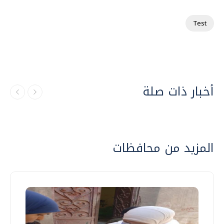
Test
أخبار ذات صلة
المزيد من محافظات