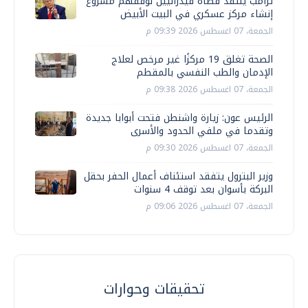
ترامب ينتقد قضاة فيدراليين لوقفهم مشروع
إنشاء مركز عسكري في البيت الأبيض
الجمعة، 07 اغسطس 2026 09:39 م
الصحة تغلق 19 مركزًا غير مرخص لعلاج
الإدمان والطب النفسي بالمقطم
الجمعة، 07 اغسطس 2026 09:38 م
الرئيس عون: زيارة واشنطن فتحت أبوابا جديدة
وتقدما في ملفي الحدود والأسرى
الجمعة، 07 اغسطس 2026 09:30 م
وزير البترول يتفقد استئناف أعمال الحفر بحقل
البركة بأسوان بعد توقف 4 سنوات
الجمعة، 07 اغسطس 2026 09:06 م
تحقيقات وحوارات