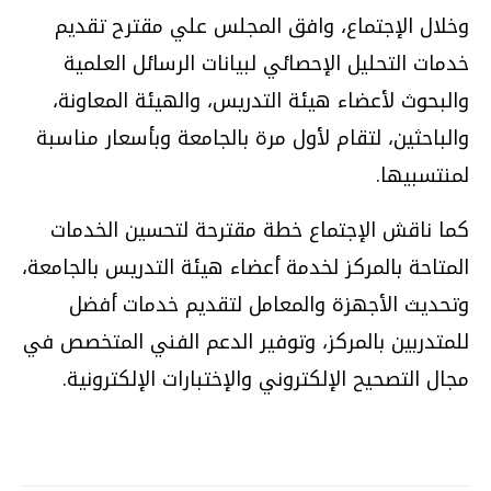
وخلال الإجتماع، وافق المجلس علي مقترح تقديم
خدمات التحليل الإحصائي لبيانات الرسائل العلمية
والبحوث لأعضاء هيئة التدريس، والهيئة المعاونة،
والباحثين، لتقام لأول مرة بالجامعة وبأسعار مناسبة
لمنتسبيها.
كما ناقش الإجتماع خطة مقترحة لتحسين الخدمات
المتاحة بالمركز لخدمة أعضاء هيئة التدريس بالجامعة،
وتحديث الأجهزة والمعامل لتقديم خدمات أفضل
للمتدربين بالمركز، وتوفير الدعم الفني المتخصص في
مجال التصحيح الإلكتروني والإختبارات الإلكترونية.