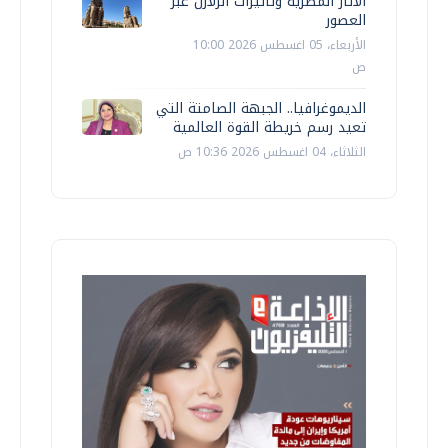
الآثار المصرية وتأثيرات الزلازل عبر
العصور
الأربعاء، 05 اغسطس 2026 10:00
ص
الديموغرافيا.. الجبهة الصامتة التي
تعيد رسم خريطة القوة العالمية
الثلاثاء، 04 اغسطس 2026 10:36 ص