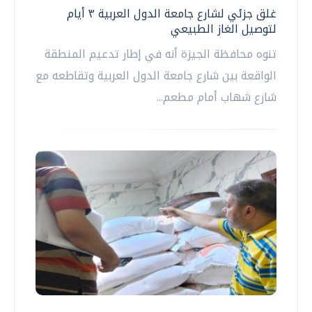
غلق جزئي لشارع جامعة الدول العربية ٣ أيام
لتوصيل الغاز الطبيعي
تنوه محافظة الجيزة أنه في إطار تدعيم المنطقة
الواقعة بين شارع جامعة الدول العربية وتقاطعه مع
شارع شهاب أمام مطعم...