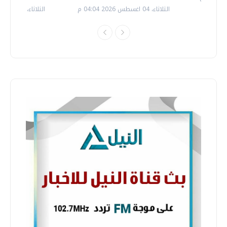
الثلاثاء، 04 اغسطس 2026 04:04 م
الثلاثاء، 14 يوليو 2026 06:11 م