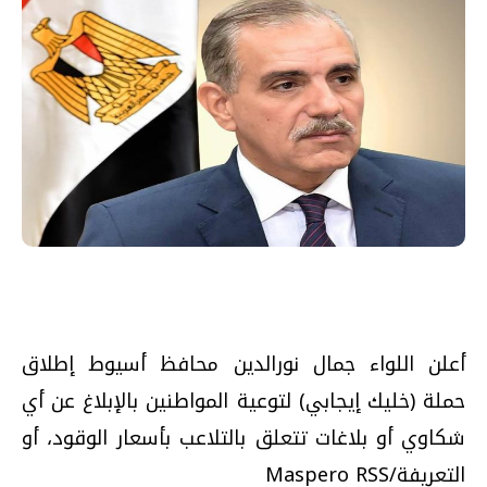
أعلن اللواء جمال نورالدين محافظ أسيوط إطلاق
حملة (خليك إيجابي) لتوعية المواطنين بالإبلاغ عن أي
شكاوي أو بلاغات تتعلق بالتلاعب بأسعار الوقود، أو
التعريفة/Maspero RSS