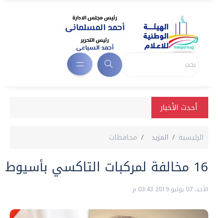
أحدث الأخبار
الرئيسية
المزيد
محافظات
16 مخالفة لمركبات التاكسي بأسيوط خلال يومين من تطبيق التعريفة الجديدة
الأحد، 07 يوليو 2019 03:43 م