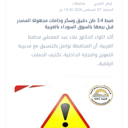
إيمان العربي
محافظات
الجمعة، 07 اغسطس 2026 10:43 ص
ضبط 3.4 طن دقيق وسكر وخامات مجهولة المصدر
قبل بيعها بالسوق السوداء بالغربية
أكد اللواء الدكتور علاء عبد المعطي محافظ
الغربية، أن المحافظة تواصل بالتنسيق مع مديرية
التموين والتجارة الداخلية، تكثيف الحملات
الرقابية...