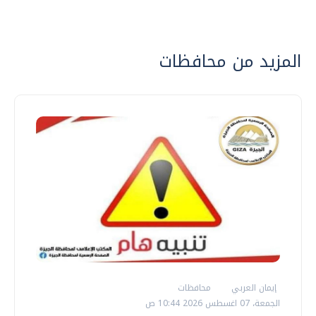
المزيد من محافظات
إيمان العربي
محافظات
الجمعة، 07 اغسطس 2026 10:44 ص