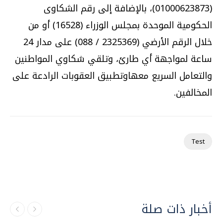
(01000623873)، بالإضافة إلى رقم الشكاوى
الحكومية الموحدة بمجلس الوزراء (16528) أو من
خلال الرقم الأرضي (2325369 / 088) على مدار 24
ساعة لمواجهة أي طارئ، وتلقي شكاوي المواطنين
والتعامل السريع معهاوتطبيق العقوبات الرادعة على
المخالفين.
Test
أخبار ذات صلة