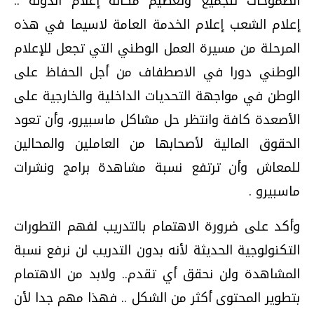
الطموحات للجميع وتعظيم مكانة إعلام الدولة ..
إعلام الشعب إعلام الخدمة العامة لاسيما في هذه
المرحلة من مسيرة العمل الوطني التي تجعل للإعلام
الوطني دورا في الاصطفاف من أجل الحفاظ على
الوطن في مواجهة التحديات الداخلية والخارجية على
الأصعدة كافة وانتظر حل مشاكل ماسبيرو، وأن تعود
الحقوق المالية لأصحابها من العاملين والمحالين
للمعاش وأن ترتفع نسبة مشاهدة برامج ونشرات
ماسبيرو .
وأكد على ضرورة الاهتمام بالتدريب لفهم التطورات
التكنولوجية الحديثة لأنه بدون التدريب لن نرفع نسبة
المشاهدة ولن نحقق أي تقدم.. ولابد من الاهتمام
بتطوير المحتوى أكثر من الشكل .. فهذا مهم جدا لأن