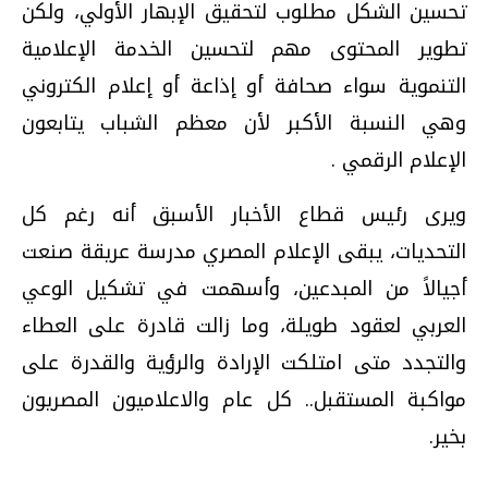
تحسين الشكل مطلوب لتحقيق الإبهار الأولي، ولكن
تطوير المحتوى مهم لتحسين الخدمة الإعلامية
التنموية سواء صحافة أو إذاعة أو إعلام الكتروني
وهي النسبة الأكبر لأن معظم الشباب يتابعون
الإعلام الرقمي .
ويرى رئيس قطاع الأخبار الأسبق أنه رغم كل
التحديات، يبقى الإعلام المصري مدرسة عريقة صنعت
أجيالاً من المبدعين، وأسهمت في تشكيل الوعي
العربي لعقود طويلة، وما زالت قادرة على العطاء
والتجدد متى امتلكت الإرادة والرؤية والقدرة على
مواكبة المستقبل.. كل عام والاعلاميون المصريون
بخير.