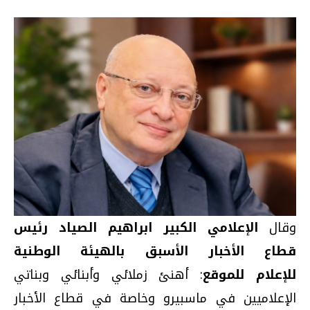
وقال
الإعلامي الكبير ابراهيم الصياد رئيس
قطاع الأخبار الأسبق بالهيئة الوطنية
للإعلام للموقع
: أهنئ زملائي وأبنائي وبناتي
الإعلاميين في ماسبيرو وخاصة في قطاع الأخبار