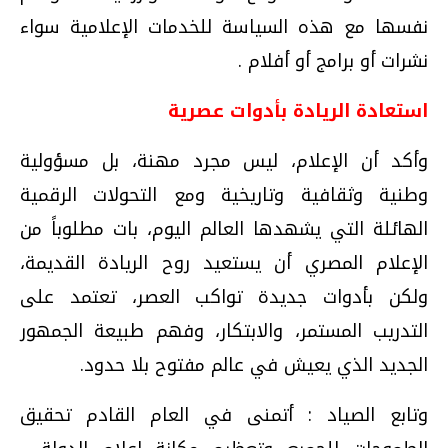
نفسها مع هذه السياسة للخدمات الإعلامية سواء
نشرات أو برامج أو أفلام .
استعادة الريادة بأدوات عصرية
وأكد أن الإعلام، ليس مجرد مهنة، بل مسؤولية
وطنية وثقافية وتاريخية ومع التحولات الرقمية
الهائلة التي يشهدها العالم اليوم، بات مطلوباً من
الإعلام المصري أن يستعيد روح الريادة القديمة،
ولكن بأدوات جديدة تواكب العصر، تعتمد على
التدريب المستمر، والابتكار، وفهم طبيعة الجمهور
الجديد الذي يعيش في عالم مفتوح بلا حدود.
وتابع الصياد : أتمنى في العام القادم تحقيق