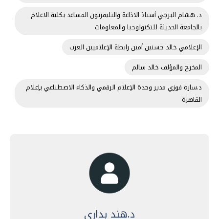
د. هشام البرجي أستاذ الاذاعة والتليفزيون المساعد بكلية الاعلام
بالجامعة الحديثة للتكنولوجيا والمعلومات
الإعلامي خالد حسنين أمين رابطة الإعلاميين العرب
المخرج والمؤلف خالد سالم
د.سارة فوزي مدير وحدة الإعلام الرقمي والذكاء الاصطناعي بإعلام
القاهرة
د.هند بدارى