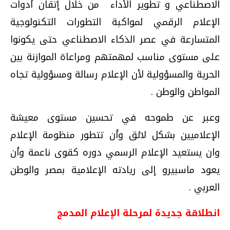
الاصطناعي و تطوير الأداء من خلال إتقان أدوات
الإعلام الرقمي لمواكبة التطورات التكنولوجية
المتسارعة في عصر الذكاء الاصطناعي حتى يكونوا
على مستوى مناسب لمهمتهم ومراعاة الموازنة بين
الحرية والمسؤولية لأن الإعلام رسالة ومسؤولية تجاه
المواطن والوطن .
وعبر عن طموحه في تحسين مستوى معيشة
الإعلاميين بشكل لائق وأن تتطور منظومة الإعلام
وان يستعيد الإعلام الرسمي دوره كقوى ناعمة وأن
يعود ماسبيرو إلى ريادته الإعلامية بمصر والوطن
العربي .
انطلاقة جديدة لمرحلة الإعلام المدمج