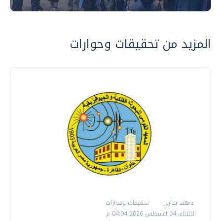
المزيد من تحقيقات وحوارات
د.هند بدارى
تحقيقات وحوارات
الثلاثاء، 04 اغسطس 2026 04:04 م