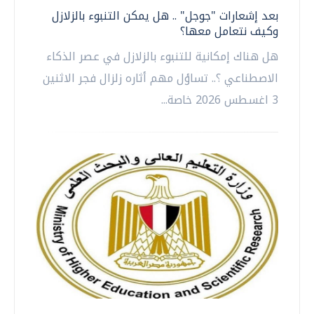
بعد إشعارات "جوجل" .. هل يمكن التنبوء بالزلازل
وكيف نتعامل معها؟
هل هناك إمكانية للتنبوء بالزلازل في عصر الذكاء
الاصطناعي ؟.. تساؤل مهم أثاره زلزال فجر الاثنين
3 اغسطس 2026 خاصة...