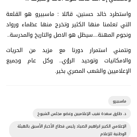
واستطرد خالد حسنين، قائلا : ماسبيرو هو القلعة
التي تعلمنا منها الكثير وتخرج منها عظماء ورواد
ونجوم المهنة....سيظل هو الاصل والتاريخ والمدرسة..
ونتمني استمرار دورنا مع مزيد من الحريات
والامكانيات وتوحيد الرؤي.. وكل عام وجميع
الإعلاميين والشعب المصري بخير.
ماسبيرو
د. طارق سعدة نقيب الإعلاميين وعضو مجلس الشيوخ
الإعلامي الكبير ابراهيم الصياد رئيس قطاع الأخبار الأسبق بالهيئة
الوطنية للإعلام