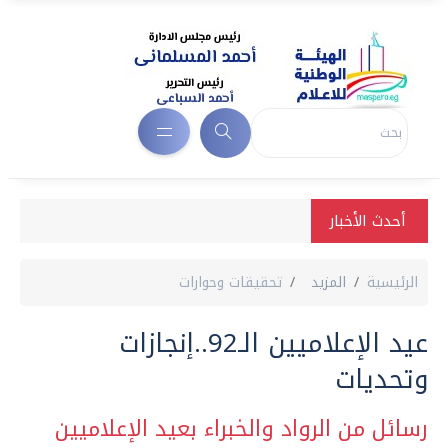
أحدث الأخبار
الرئيسية
المزيد
تحقيقات وحوارات
عيد الإعلاميين الـ92..إنجازات
وتحديات
رسائل من الرواد والخبراء بعيد الإعلاميين