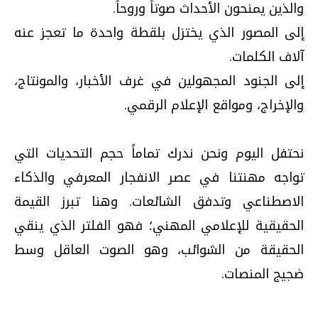
والذين يمنحون الأحداث صوتاً وروحاً.
​إلى المصور الذي يختزل بلقطة واحدة ما تعجز عنه
آلاف الكلمات.
​إلى الجنود المجهولين في غرف الأخبار، والمونتاج،
والإخراج، ومواقع الإعلام الرقمي.
نحتفل اليوم ونحن ندرك تماماً حجم التحديات التي
تواجه مهنتنا في عصر الانفجار المعرفي والذكاء
الاصطناعي وتدفق الشائعات. وهنا تبرز القيمة
الحقيقية للإعلامي المهني؛ فهو الفلتر الذي ينقي
الحقيقة من الشوائب، وهو الصوت العاقل وسط
ضجيج المنصات.