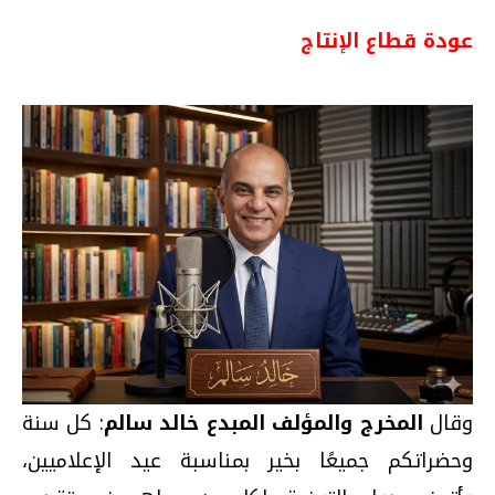
عودة قطاع الإنتاج
وقال
المخرج والمؤلف المبدع خالد سالم
: كل سنة
وحضراتكم جميعًا بخير بمناسبة عيد الإعلاميين،