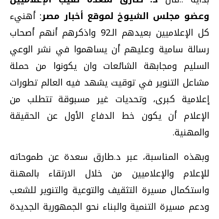
وعضو مجلس الشيوخ لموقع أخبار مصر
: أهنيء
كل الإعلاميين بعيدهم الـ92 واذكرهم أنهم أصحاب
رسالة سامية وعليهم أن يساهموا في نشر الوعي
السليم ومجابهة الشائعات وان يكونوا من حملة
مشاعل التنوير في توقيت يشهد فيه العالم تطورات
إعلامية كبرى، وتحديات غير مسبوقة تتطلب من
الإعلام أن يكون خط الدفاع الأول عن الحقيقة
والمهنية.
وبهذه المناسبة، عبر د.طارق سعدة عن طموحاته
للإعلام والإعلاميين من خلال الارتقاء بالمهنة
واستكمال مسيرة التثقيف والتوعية والتنوير للشعب
ودعم مسيرة التنمية والبناء نحو الجمهورية الجديدة