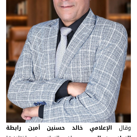
وقال
الإعلامي خالد حسنين أمين رابطة