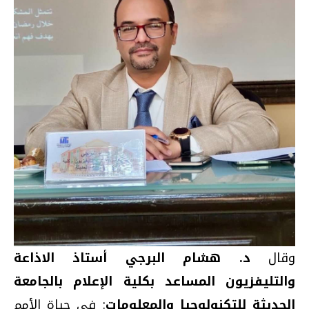
وقال
د. هشام البرجي أستاذ الاذاعة
والتليفزيون المساعد بكلية الإعلام بالجامعة
الحديثة للتكنولوجيا والمعلومات
: في حياة الأمم