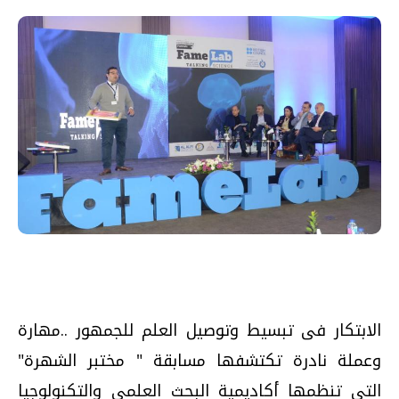
الابتكار فى تبسيط وتوصيل العلم للجمهور ..مهارة
وعملة نادرة تكتشفها مسابقة " مختبر الشهرة"
التى تنظمها أكاديمية البحث العلمي والتكنولوجيا