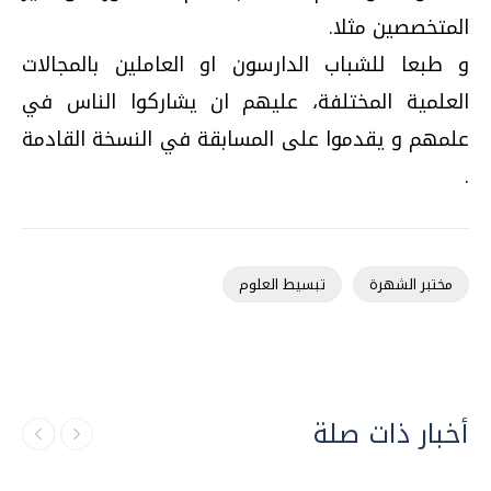
المتخصصين مثلا.
و طبعا للشباب الدارسون او العاملين بالمجالات
العلمية المختلفة، عليهم ان يشاركوا الناس في
علمهم و يقدموا على المسابقة في النسخة القادمة
.
مختبر الشهرة
تبسيط العلوم
أخبار ذات صلة