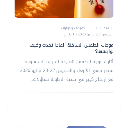
د.هند بدارى
تحقيقات وحوارات
الخميس، 23 يوليو 2026 05:18 م
موجات الطقس الساخنة.. لماذا تحدث وكيف
نواجهها؟
أثارت موجة الطقس شديدة الحرارة المحسوسة
بمصر يومي الأربعاء والخميس 22-23 يوليو 2026
مع ارتفاع كبير في نسبة الرطوبة تساؤلات...