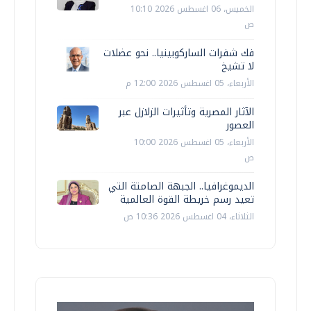
الخميس، 06 اغسطس 2026 10:10
ص
فك شفرات الساركوبينيا.. نحو عضلات
لا تشيخ
الأربعاء، 05 اغسطس 2026 12:00 م
الآثار المصرية وتأثيرات الزلازل عبر
العصور
الأربعاء، 05 اغسطس 2026 10:00
ص
الديموغرافيا.. الجبهة الصامتة التي
تعيد رسم خريطة القوة العالمية
الثلاثاء، 04 اغسطس 2026 10:36 ص