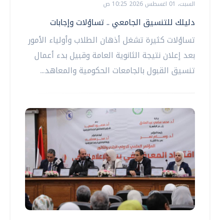
السبت، 01 اغسطس 2026 10:25 ص
دليلك للتنسيق الجامعي .. تساؤلات وإجابات
تساؤلات كثيرة تشغل أذهان الطلاب وأولياء الأمور
بعد إعلان نتيجة الثانوية العامة وقبيل بدء أعمال
تنسيق القبول بالجامعات الحكومية والمعاهد...