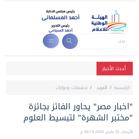
أحدث الأخبار
الرئيسية
المزيد
تحقيقات وحوارات
"اخبار مصر" يحاور الفائز بجائزة
"مختبر الشهرة" لتبسيط العلوم
الأربعاء، 25 مارس 2020 04:19 م