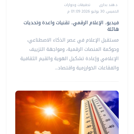
د.هند بدارى
تحقيقات وحوارات
الخميس، 30 يوليو 2026 01:09 م
فيديو.. الإعلام الرقمي.. تقنيات واعدة وتحديات
هائلة
مستقبل الإعلام في عصر الذكاء الاصطناعي،
وحوكمة المنصات الرقمية، ومواجهة التزييف
الإعلامي وإعادة تشكيل الهوية والقيم الثقافية
والفقاعات الخوارزمية واقتصاد...