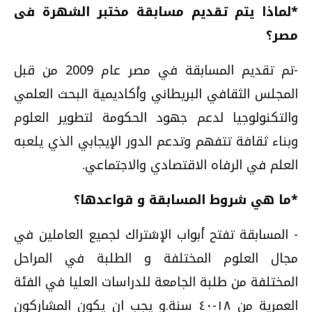
*لماذا يتم تقديم مسابقة مختبر الشهرة فى
مصر؟
-تم تقديم المسابقة في مصر عام 2009 من قبل
المجلس الثقافي البريطاني وأكاديمية البحث العلمي
والتكنولوجيا لدعم جهود الحكومة لتطوير العلوم
وبناء ثقافة تتفهم وتدعم الدور الإيجابي الذي يلعبه
العلم في الرفاه الاقتصادي والاجتماعي.
*ما هي شروط المسابقة و قواعدها؟
- المسابقة تفتح أبواب الإشتراك لجميع العاملين في
مجال العلوم المختلفة و الطلبة في المراحل
المختلفة من طلبة الجامعة للدراسات العليا في الفئة
العمرية من ١٨-٤٠ سنة.و يجب ان يكون المشاركون