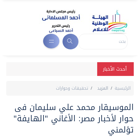
أحدث الأخبار
الرئيسية
المزيد
تحقيقات وحوارات
الموسيقار محمد علي سليمان فى
حوار لأخبار مصر: الأغاني "الهايفة"
تؤلمني