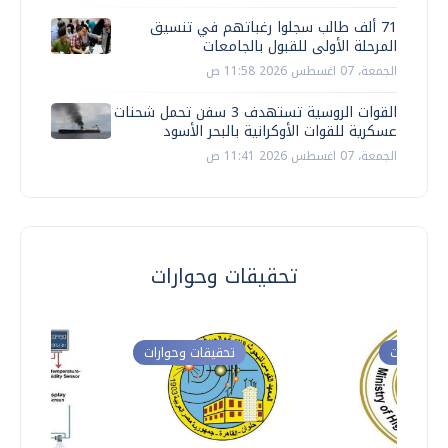
71 ألف طالب سجلوا رغباتهم في تنسيق
المرحلة الأولى للقبول بالجامعات
الجمعة، 07 اغسطس 2026 11:58 ص
القوات الروسية تستهدف 3 سفن تحمل شحنات
عسكرية للقوات الأوكرانية بالبحر الأسود
الجمعة، 07 اغسطس 2026 11:41 ص
تحقيقات وحوارات
ت وحوارات
تحقيقات وحوارات