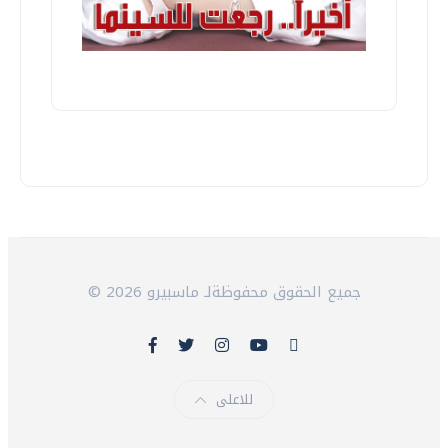
© 2026 جميع الحقوق محفوظةلـ ماسبيرو
للاعلى