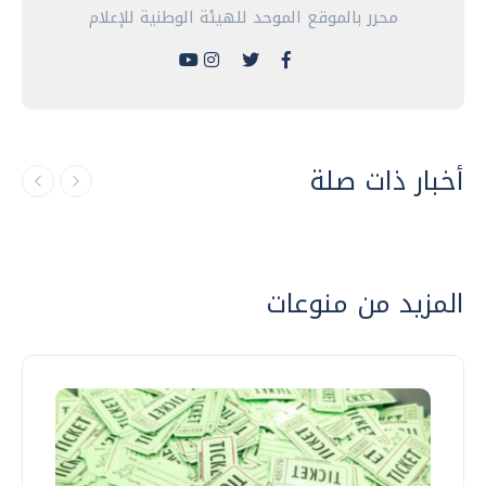
محرر بالموقع الموحد للهيئة الوطنية للإعلام
أخبار ذات صلة
المزيد من منوعات