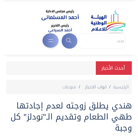
أحدث الأخبار
الرئيسية
ابواب الاخبار
منوعات
هندي يطلق زوجته لعدم إجادتها
طهي الطعام وتقديم الـ"نودلز" كل
وجبة