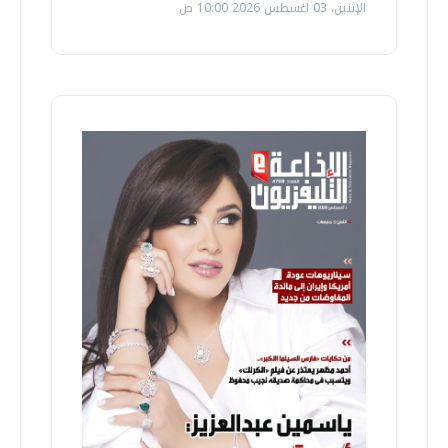
الإثنين، 03 اغسطس 2026 10:00 ص