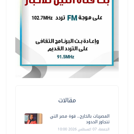
مقالات
المصريات بالخارج... قوة مصر التي
تتجاوز الحدود
الجمعة، 07 اغسطس 2026 10:00