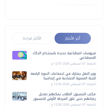
أخر الأخبار
الأكثر قراءة
فيروسات اصطناعية جديدة باستخدام الذكاء
الاصطناعي
الجمعة، 07 اغسطس 2026 12:07 م
وزير النقل يشارك في اجتماعات الدورة الرابعة
للجنة المصرية التشادية في إنجامينا
الجمعة، 07 اغسطس 2026 12:04 م
مكتب التنسيق: الطلاب يمكنهم تعديل
رغباتهم حتى غلق المرحلة الأولى للتنسيق
الجمعة، 07 اغسطس 2026 12:00 م