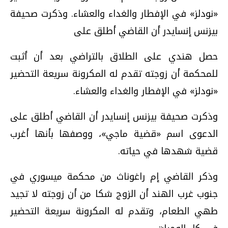
«نودلز» في الإفطار والغداء والعشاء. وذكرت صحيفة
بيزنس إنسايدر أن القاضي أطلق على
حصل هندي على الطلاق بالتراضي بعد أن أثبت
للمحكمة أن زوجته تقدم له المكرونة سريعة التحضير
«نودلز» في الإفطار والغداء والعشاء.
وذكرت صحيفة بيزنس إنسايدر أن القاضي أطلق على
الدعوى اسم «قضية ماجي»، ووصفها بأنها أغرب
قضية شهدها في حياته.
وذكر القاضي إم راغوناث من محكمة ميسوري في
جنوب غرب الهند أن الزوج شكا من أن زوجته لا تجيد
طهي الطعام، وتقدم له المكرونة سريعة التحضير