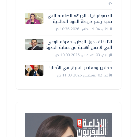
ص
الديموغرافيا.. الجبهة الصامتة التي
تعيد رسم خريطة القوة العالمية
الثلاثاء، 04 اغسطس 2026 10:36 ص
الالتفاف حول الوطن.. معركة الوعي
التي لا تقل أهمية عن حماية الحدود
الإثنين، 03 اغسطس 2026 10:00 ص
محاذير ومعايير السبق في الأخبار!
الأحد، 02 اغسطس 2026 11:09 ص