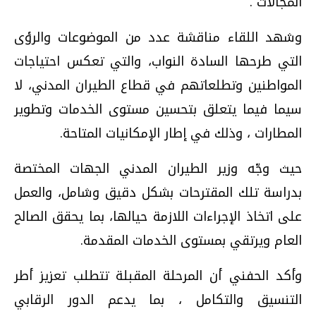
المجالات .
وشهد اللقاء مناقشة عدد من الموضوعات والرؤى
التي طرحها السادة النواب، والتي تعكس احتياجات
المواطنين وتطلعاتهم في قطاع الطيران المدني، لا
سيما فيما يتعلق بتحسين مستوى الخدمات وتطوير
المطارات ، وذلك في إطار الإمكانيات المتاحة.
حيث وجّه وزير الطيران المدني الجهات المختصة
بدراسة تلك المقترحات بشكل دقيق وشامل، والعمل
على اتخاذ الإجراءات اللازمة حيالها، بما يحقق الصالح
العام ويرتقي بمستوى الخدمات المقدمة.
وأكد الحفني أن المرحلة المقبلة تتطلب تعزيز أطر
التنسيق والتكامل ، بما يدعم الدور الرقابي