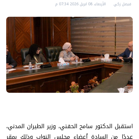
فيصل زكي
الأربعاء، 08 ابريل 2026 07:34 م
استقبل الدكتور سامح الحفني، وزير الطيران المدني،
عددًا من السادة أعضاء مجلس النواب وذلك بمقر