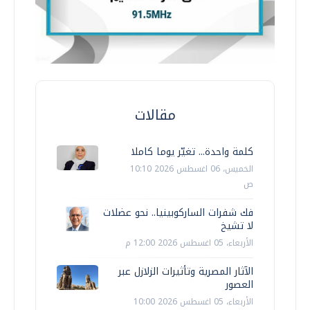
مقالات
كلمة واحدة... تغيّر يوما كاملا
الخميس، 06 اغسطس 2026 10:10
ص
فك شفرات الساركوبينيا.. نحو عضلات
لا تشيخ
الأربعاء، 05 اغسطس 2026 12:00 م
الآثار المصرية وتأثيرات الزلازل عبر
العصور
الأربعاء، 05 اغسطس 2026 10:00