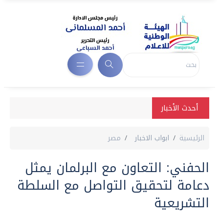
أحدث الأخبار
الرئيسية
ابواب الاخبار
مصر
الحفني: التعاون مع البرلمان يمثل
دعامة لتحقيق التواصل مع السلطة
التشريعية