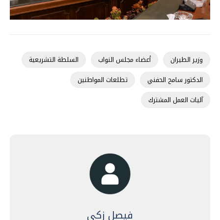
وزير الطيران
أعضاء مجلس النواب
السلطة التشريعية
الدكتور سامح الحفني
تطلعات المواطنين
آليات العمل المشترك
فيصل زكي