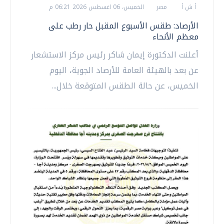
أ ش أ
مصر
الخميس، 06 اغسطس 2026 06:21 م
الأرصاد: طقس الأسبوع المقبل حار رطب على
معظم الأنحاء
أعلنت الدكتورة إيمان شاكر رئيس مركز الاستشعار
عن بعد بالهيئة العامة للأرصاد الجوية، اليوم
الخميس، عن حالة الطقس المتوقعة خلال...