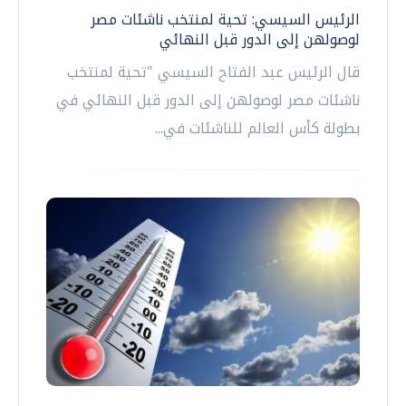
الرئيس السيسي: تحية لمنتخب ناشئات مصر
لوصولهن إلى الدور قبل النهائي
قال الرئيس عبد الفتاح السيسي "تحية لمنتخب
ناشئات مصر لوصولهن إلى الدور قبل النهائي في
بطولة كأس العالم للناشئات في...