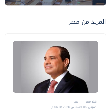
المزيد من مصر
أخبار مصر
مصر
الخميس، 06 اغسطس 2026 06:28 م