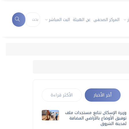
المركز الصحفى
عن الهيئة
البث المباشر
أخر الأخبار
الأكثر قراءة
وزيرة الإسكان تتابع مستجدات ملف
توفيق الأوضاع بالأراضي المضافة
لمدينة الشروق