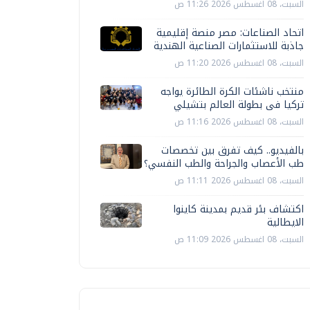
السبت، 08 اغسطس 2026 11:26 ص
اتحاد الصناعات: مصر منصة إقليمية
جاذبة للاستثمارات الصناعية الهندية
السبت، 08 اغسطس 2026 11:20 ص
منتخب ناشئات الكرة الطائرة يواجه
تركيا فى بطولة العالم بتشيلي
السبت، 08 اغسطس 2026 11:16 ص
بالفيديو.. كيف تفرق بين تخصصات
طب الأعصاب والجراحة والطب النفسي؟
السبت، 08 اغسطس 2026 11:11 ص
اكتشاف بئر قديم بمدينة كاينوا
الايطالية
السبت، 08 اغسطس 2026 11:09 ص