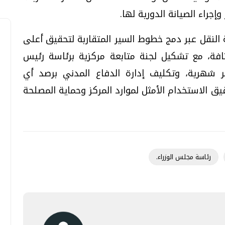
إجراء الصيانة الدورية لها.
النقل عبر دمج خطوط السير المتقاربة لتحقيق أعلى
فة، مع تشكيل لجنة متابعة مركزية برئاسة رئيس
ير شهرية، وتكليف إدارة الدفاع المدني برصد أي
قيق الاستخدام الأمثل لموارد المركز وحماية المصلحة
رئاسة مجلس الوزراء.