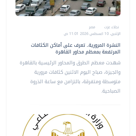
نجلاء عزت
مصر
الإثنين، 10 اغسطس 2026 11:01 ص
النشرة المرورية.. تعرف على أماكن الكثافات
المرتفعة بمعظم محاور القاهرة
شهدت معظم الطرق والمحاور الرئيسية بالقاهرة
والجيزة، صباح اليوم الاثنين كثافات مرورية
متوسطة ومتفرقة، بالتزامن مع ساعة الذروة
الصباحية.