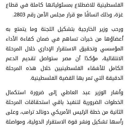
الفلسطينية للاضطلاع بمسئولياتها كاملة في قطاع
غزة، وذلك اتساقًا مع قرار مجلس الأمن رقم 2803.
ورحب وزير الخارجية بتشكيل اللجنة وما يتمتع به
أعضاؤها من خبرات تساهم في ضمان كفاءة الأداء
المؤسسي وتحقيق الاستقرار الإداري خلال المرحلة
الانتقالية، مؤكدًا أن مصر ستواصل تقديم الدعم
الكامل للأشقاء الفلسطينيين خلال هذه المرحلة
الدقيقة التي تمر بها القضية الفلسطينية.
وأشار الوزير عبد العاطي إلى ضرورة استكمال
الخطوات الضرورية لتنفيذ باقي استحقاقات المرحلة
الثانية من خطة الرئيس الأمريكي دونالد ترامب، وعلى
رأسها تشكيل ونشر قوة الاستقرار الدولية، ومواصلة