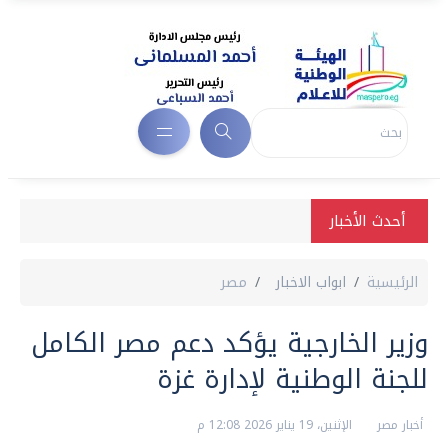
أحدث الأخبار
الرئيسية
ابواب الاخبار
مصر
وزير الخارجية يؤكد دعم مصر الكامل
للجنة الوطنية لإدارة غزة
أخبار مصر
الإثنين، 19 يناير 2026 12:08 م