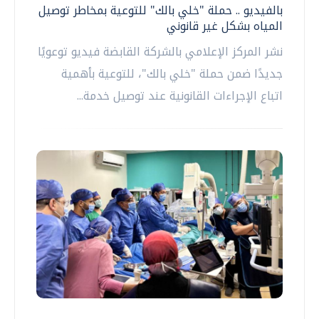
بالفيديو .. حملة "خلي بالك" للتوعية بمخاطر توصيل
المياه بشكل غير قانوني
نشر المركز الإعلامي بالشركة القابضة فيديو توعويًا
جديدًا ضمن حملة "خلي بالك"، للتوعية بأهمية
اتباع الإجراءات القانونية عند توصيل خدمة...