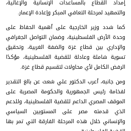
إمداد القطاع بالمساعدات الإنسانية والإغاثية،
والتمهيد لمرحلة التعافي المبكر وإعادة الإعمار.
كما شدد وزير الخارجية على أهمية الحفاظ على
وحدة الأرض الفلسطينية، وضمان التواصل الجغرافي
والإداري بين قطاع غزة والضفة الغربية، وتحقيق
تسوية شاملة وعادلة للقضية الفلسطينية، مؤكدًا
الرفض الكامل لأي محاولات لتقسيم قطاع غزة.
ومن جانبه، أعرب الدكتور علي شعث عن بالغ التقدير
لفخامة رئيس الجمهورية والحكومة المصرية على
الموقف المصري الداعم للقضية الفلسطينية، وللدعم
الذي قدمته مصر على المستويين السياسي
والإنساني خلال هذه المرحلة الفارقة التي تمر بها