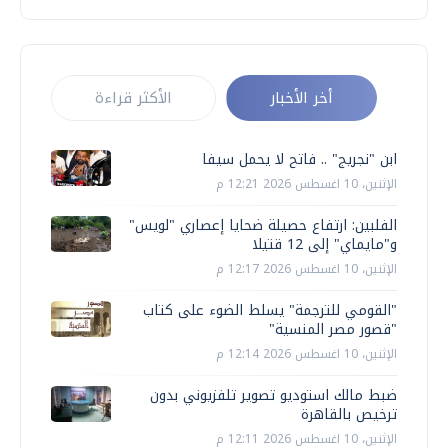
أخر الأخبار
الأكثر قراءة
ابن "نجريج" .. فاتح لا يحمل سيفا
الإثنين، 10 اغسطس 2026 12:21 م
الفلبين: ارتفاع حصيلة ضحايا إعصاري "لويس"
و"مايماي" إلى 12 قتيلا
الإثنين، 10 اغسطس 2026 12:17 م
"القومي للترجمة" يسلط الضوء على كتاب
"قصور مصر المنسية"
الإثنين، 10 اغسطس 2026 12:14 م
ضبط مالك استوديو تصوير تلفزيوني بدون
ترخيص بالقاهرة
الإثنين، 10 اغسطس 2026 12:11 م