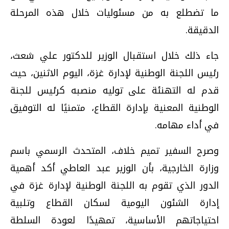
ما تضطلع به من مسئوليات خلال هذه المرحلة
الدقيقة.
جاء ذلك خلال استقبال الوزير للدكتور علي شعث،
رئيس اللجنة الوطنية لإدارة غزة، اليوم الاثنين، حيث
قدم له التهنئة على توليه منصبه كرئيس للجنة
الوطنية المعنية بإدارة القطاع، متمنيًا له التوفيق
في أداء مهامه.
وصرح السفير تميم خلاف، المتحدث الرسمي باسم
وزارة الخارجية، بأن الوزير عبد العاطي أكد أهمية
الدور الذي تقوم به اللجنة الوطنية لإدارة غزة في
إدارة الشئون اليومية لسكان القطاع وتلبية
احتياجاتهم الأساسية، تمهيدًا لعودة السلطة