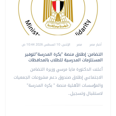
أخبار مصر
مصر
الإثنين، 10 اغسطس 2026 10:44 ص
التضامن: إطلاق منصة "بكرة المدرسة"لتوفير
المستلزمات المدرسية للطلاب بالمحافظات
أعلنت الدكتورة مايا مرسي وزيرة التضامن
الاجتماعي إطلاق صندوق دعم مشروعات الجمعيات
والمؤسسات الأهلية منصة " بكرة المدرسة"
لاستقبال وتسجيل...