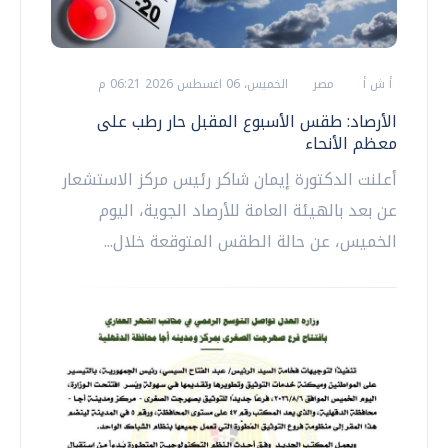
أ ش أ
مصر
الخميس، 06 اغسطس 2026 06:21 م
الأرصاد: طقس الأسبوع المقبل حار رطب على
معظم الأنحاء
أعلنت الدكتورة إيمان شاكر رئيس مركز الاستشعار
عن بعد بالهيئة العامة للأرصاد الجوية، اليوم
الخميس، عن حالة الطقس المتوقعة خلال...