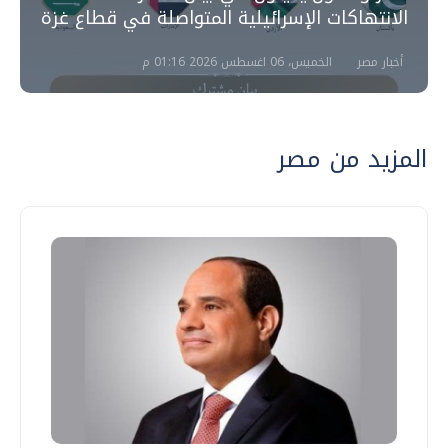
الانتهاكات الإسرائيلية المتواصلة في قطاع غزة
أخبار مصر
الخميس، 06 اغسطس 2026 01:16 م
المزيد من مصر