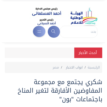
أحدث الأخبار
الرئيسية
ابواب الاخبار
مصر
شكري يجتمع مع مجموعة
المفاوضين الأفارقة لتغير المناخ
باجتماعات "بون"