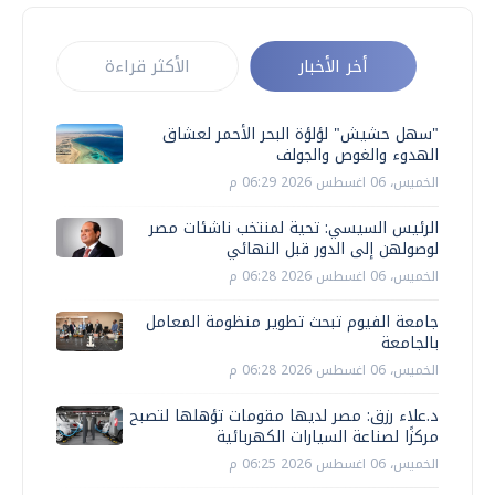
أخر الأخبار
الأكثر قراءة
"سهل حشيش" لؤلؤة البحر الأحمر لعشاق
الهدوء والغوص والجولف
الخميس، 06 اغسطس 2026 06:29 م
الرئيس السيسي: تحية لمنتخب ناشئات مصر
لوصولهن إلى الدور قبل النهائي
الخميس، 06 اغسطس 2026 06:28 م
جامعة الفيوم تبحث تطوير منظومة المعامل
بالجامعة
الخميس، 06 اغسطس 2026 06:28 م
د.علاء رزق: مصر لديها مقومات تؤهلها لتصبح
مركزًا لصناعة السيارات الكهربائية
الخميس، 06 اغسطس 2026 06:25 م