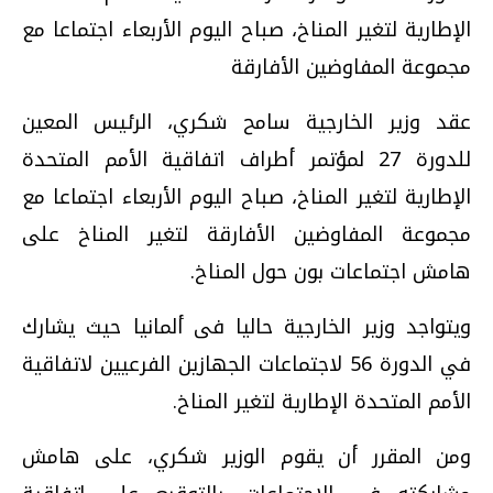
الإطارية لتغير المناخ، صباح اليوم الأربعاء اجتماعا مع
مجموعة المفاوضين الأفارقة
عقد وزير الخارجية سامح شكري، الرئيس المعين
للدورة 27 لمؤتمر أطراف اتفاقية الأمم المتحدة
الإطارية لتغير المناخ، صباح اليوم الأربعاء اجتماعا مع
مجموعة المفاوضين الأفارقة لتغير المناخ على
هامش اجتماعات بون حول المناخ.
ويتواجد وزير الخارجية حاليا فى ألمانيا حيث يشارك
في الدورة 56 لاجتماعات الجهازين الفرعيين لاتفاقية
الأمم المتحدة الإطارية لتغير المناخ.
ومن المقرر أن يقوم الوزير شكري، على هامش