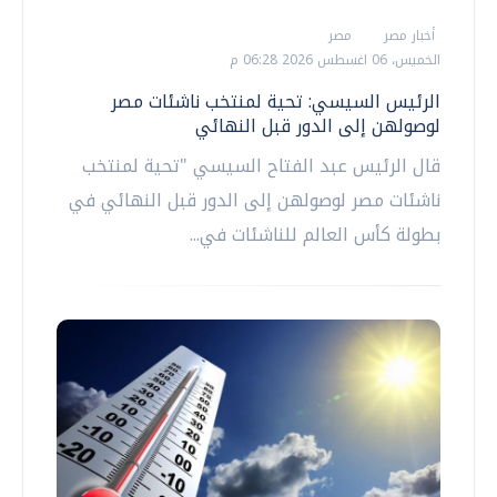
أخبار مصر
مصر
الخميس، 06 اغسطس 2026 06:28 م
الرئيس السيسي: تحية لمنتخب ناشئات مصر
لوصولهن إلى الدور قبل النهائي
قال الرئيس عبد الفتاح السيسي "تحية لمنتخب
ناشئات مصر لوصولهن إلى الدور قبل النهائي في
بطولة كأس العالم للناشئات في...