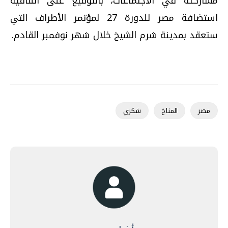
مشاركته في الاجتماعات، بالتوقيع على اتفاقية
استضافة مصر للدورة 27 لمؤتمر الأطراف التي
ستعقد بمدينة شرم الشيخ خلال شهر نوفمبر القادم.
مصر
المناخ
شكري