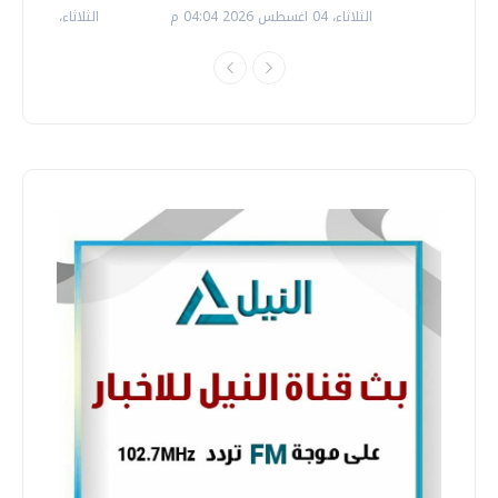
الثلاثاء، 04 اغسطس 2026 04:04 م
الثلاثاء، 14 يوليو 2026 06:11 م