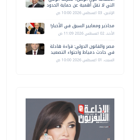
التي لا تقل أهمية عن حماية الحدود
الإثنين، 03 اغسطس 2026 10:00 ص
محاذير ومعايير السبق في الأخبار!
الأحد، 02 اغسطس 2026 11:09 ص
مصر والقانون الدولي: قراءة هادئة
في حادث دمياط واحتواء التصعيد
السبت، 01 اغسطس 2026 10:00 ص