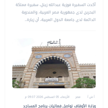
أكدت السفيرة فوزية عبدالله زينل، سفيرة مملكة
البحرين لدى جمهورية مصر العربية، والمندوبة
الدائمة لدى جامعة الدول العربية، أن زيارة...
أ ش أ
مصر
الأربعاء، 05 اغسطس 2026 09:37 م
وزارة الأوقاف تواصل فعاليات برنامج المساجد