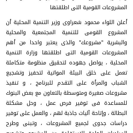
المشروعات القومية التى اطلقتها
أعلن اللواء محمود شعراوى وزير التنمية المحلية أن
المشروع القومى للتنمية المجتمعية والمحلية
والبشرية "مشروعك" والذى يعتبر واحدا من أهم
المشروعات القومية التى اطلقتها وزارة التنمية
المحلية ، يواصل جهوده لتحقيق منظومة متكاملة
تعمل على خلق البيئة المواتية لتحفيز وتشجيع
الشباب والمرأة على التقدم للبرنامج ، و تنفيذ
مشروعات صغيرة ومتوسطة بالتعاون مع بعض البنوك
للمساعدة فى توفير فرص عمل ، وحل مشكلة
البطالة ، وإتاحة آليات جاذبة لهم ، والعمل على توفير
دراسات جدوى لجميع المشروعات ، وتبنى وطرح