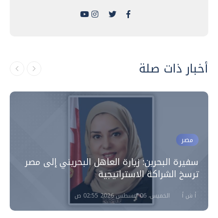
أخبار ذات صلة
مصر
سفيرة البحرين: زيارة العاهل البحريني إلى مصر
ترسخ الشراكة الاستراتيجية
أ ش أ
الخميس، 06 اغسطس 2026 02:55 ص