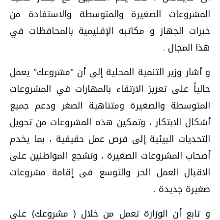
المشروعات الصغيرة والمتوسطة والاستفادة من
خبرات الجهاز و مكاتبه الإقليمية بالمحافظات في
هذا المجال .
و أشار وزير التنمية المحلية إلى أن "مشروعك" يعمل
حالياً على تعزيز الارتقاء بالمهارات في المشروعات
المتوسطة والصغيرة ومتناهية الصغر ودعم جميع
أشكال الابتكار ، وتمكين هذه المشروعات من تحويل
التحديات البيئية إلى فرص عمل حقيقية ، بما يخدم
أصحاب المشروعات الصغيرة ، وتشجع المواطنين على
الاقبال العمل الحر والتوسع فى إقامة مشروعات
صغيرة جديدة .
و تابع أن الوزارة تعمل من خلال ( مشروعك) على