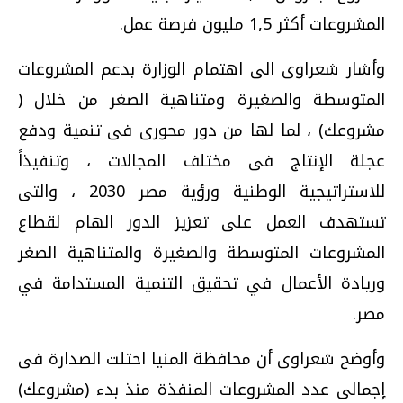
المشروعات أكثر 1,5 مليون فرصة عمل.
وأشار شعراوى الى اهتمام الوزارة بدعم المشروعات
المتوسطة والصغيرة ومتناهية الصغر من خلال (
مشروعك) ، لما لها من دور محورى فى تنمية ودفع
عجلة الإنتاج فى مختلف المجالات ، وتنفيذاً
للاستراتيجية الوطنية ورؤية مصر 2030 ، والتى
تستهدف العمل على تعزيز الدور الهام لقطاع
المشروعات المتوسطة والصغيرة والمتناهية الصغر
وريادة الأعمال في تحقيق التنمية المستدامة في
مصر.
وأوضح شعراوى أن محافظة المنيا احتلت الصدارة فى
إجمالى عدد المشروعات المنفذة منذ بدء (مشروعك)