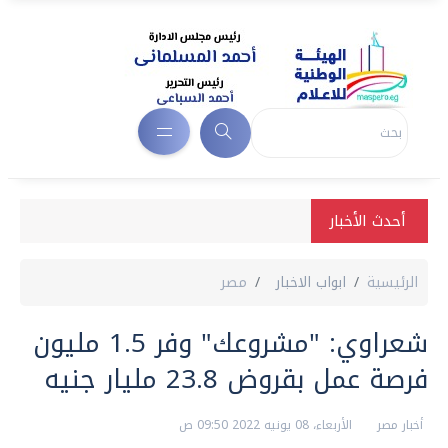
أحدث الأخبار
الرئيسية
ابواب الاخبار
مصر
شعراوي: "مشروعك" وفر 1.5 مليون
فرصة عمل بقروض 23.8 مليار جنيه
أخبار مصر
الأربعاء، 08 يونيه 2022 09:50 ص