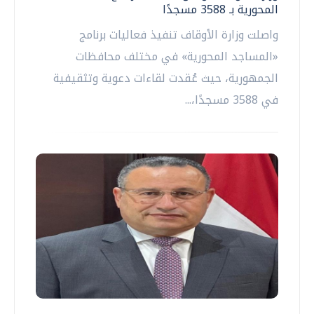
المحورية بـ 3588 مسجدًا
واصلت وزارة الأوقاف تنفيذ فعاليات برنامج
«المساجد المحورية» في مختلف محافظات
الجمهورية، حيث عُقدت لقاءات دعوية وتثقيفية
في 3588 مسجدًا،...