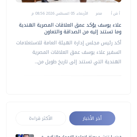
أ ش أ
مصر
الأربعاء، 05 اغسطس 2026 08:56 م
علاء يوسف يؤكد عمق العلاقات المصرية الهندية
وما تستند إليه من الصداقة والتعاون
أكد رئيس مجلس إدارة الهيئة العامة للاستعلامات
السفير علاء يوسف عمق العلاقات المصرية
الهندية التي تستند إلى تاريخ طويل من...
أخر الأخبار
الأكثر قراءة