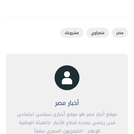
مصر
شعراوي
مشروعك
أخبار مصر
موقع أخبار مصر هو موقع أخبارى سياسى اجتماعى
فنى رياضى يصدره قطاع الأخبار -بالهيئة الوطنية
للإعلام - التليفزيون المصرى سابقاً