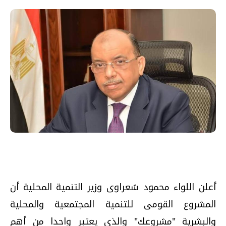
أعلن اللواء محمود شعراوى وزير التنمية المحلية أن
المشروع القومى للتنمية المجتمعية والمحلية
والبشرية "مشروعك" والذى يعتبر واحدا من أهم