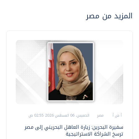
المزيد من مصر
أ ش أ
مصر
الخميس، 06 اغسطس 2026 02:55 ص
سفيرة البحرين: زيارة العاهل البحريني إلى مصر
ترسخ الشراكة الاستراتيجية