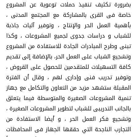
بضرورة تكثيف تنفيذ حملات توعوية عن المشروع
خاصة فى القرى بالمشاركة مع المجتمع المدنى ،
بأهمية العمل الحر والإنتاج ، وتوفير آليات جاذبة
للشباب و دراسات جدوى لجميع المشروعات ، وكذا
تبنى وطرح المبادرات الجادة للاستفادة من المشروع
وتشجيع الشباب على العمل الحر، بالإضافة إلى تقديم
كافة التسهيلات للمتقدمين للحصول على القروض ،
وتوفير تدريب فنى وإدارى لهم ، وقال أن الفترة
المقبلة ستشهد مزيد من التعاون والتكامل مع جهاز
تنمية المشروعات الصغيرة والمتوسطة فيما يتعلق
بالجانب التدريبى للشباب لتطوير المشروعات الصغيرة ،
وتشجيع فكر العمل الحر ، و أيضا الاستفادة من
التجارب الناجحة التي حققها الجهاز فى المحافظات