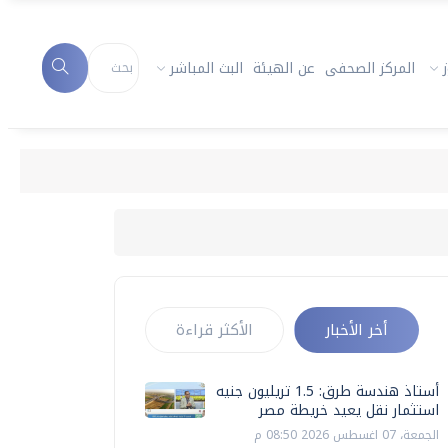
المركز الصحفى
عن الهيئة
البث المباشر
أخر الأخبار
الأكثر قراءة
أستاذ هندسة طرق: 1.5 تريليون جنيه
استثمار نقل يعيد خريطة مصر
الجمعة، 07 اغسطس 2026 08:50 م