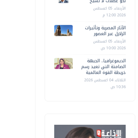
نحو عضلات لا تشيخ
الأربعاء، 05 اغسطس
2026 12:00 م
الآثار المصرية وتأثيرات
الزلازل عبر العصور
الأربعاء، 05 اغسطس
2026 10:00 ص
الديموغرافيا.. الجبهة
الصامتة التي تعيد رسم
خريطة القوة العالمية
الثلاثاء، 04 اغسطس 2026
10:36 ص