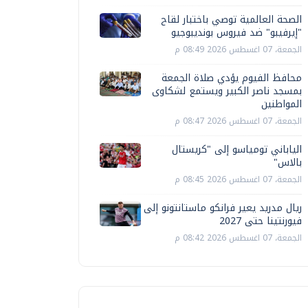
الصحة العالمية توصي باختبار لقاح
"إيرفيبو" ضد فيروس بونديبوجيو
الجمعة، 07 اغسطس 2026 08:49 م
محافظ الفيوم يؤدي صلاة الجمعة
بمسجد ناصر الكبير ويستمع لشكاوى
المواطنين
الجمعة، 07 اغسطس 2026 08:47 م
الياباني تومياسو إلى "كريستال
بالاس"
الجمعة، 07 اغسطس 2026 08:45 م
ريال مدريد يعير فرانكو ماستانتونو إلى
فيورنتينا حتى 2027
الجمعة، 07 اغسطس 2026 08:42 م