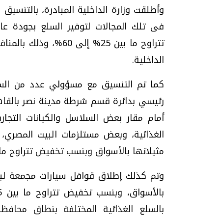
وأطلقت وزارة الداخلية المبادرة، بالتنسيق
فى تلك المجالات لتوفير السلع بجودة عا
تتراوح ما بين 25% إلى
الداخلية.
كما تم التنسيق مع مسؤولي عدد من السلاس
أمام مقار بعض السلاسل والكيانات التجار
الغذائية، وبعض مستلزمات البيت المصري،
مثيلاتها بالأسواق وبنسب تخفيض تتراوح ما بين 25% إلى 
وتم كذلك إطلاق قوافل سيارات مجمعة لبيع
بالسلع الغذائية المختلفة بنطاق محافظات 