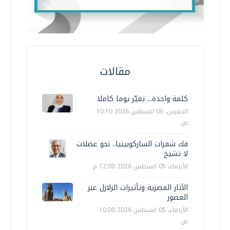
مقالات
كلمة واحدة... تغيّر يوما كاملا
الخميس، 06 اغسطس 2026 10:10
ص
فك شفرات الساركوبينيا.. نحو عضلات
لا تشيخ
الأربعاء، 05 اغسطس 2026 12:00 م
الآثار المصرية وتأثيرات الزلازل عبر
العصور
الأربعاء، 05 اغسطس 2026 10:00
ص