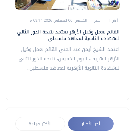
أ ش أ
مصر
الخميس، 06 اغسطس 2026 08:14 م
القائم بعمل وكيل الأزهر يعتمد نتيجة الدور الثاني
للشهادة الثانوية لمعاهد فلسطي
اعتمد الشيخ أيمن عبد الغني القائم بعمل وكيل
الأزهر الشريف، اليوم الخميس، نتيجة الدور الثاني
للشهادة الثانوية الأزهرية لمعاهد فلسطين...
أخر الأخبار
الأكثر قراءة