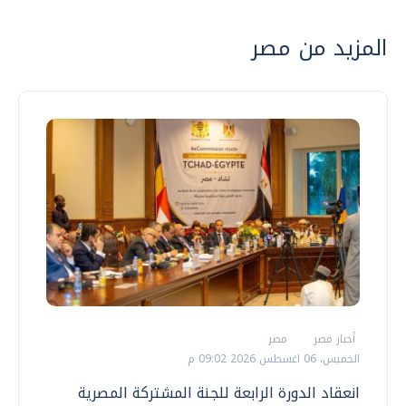
المزيد من مصر
أخبار مصر
مصر
الخميس، 06 اغسطس 2026 09:02 م
انعقاد الدورة الرابعة للجنة المشتركة المصرية