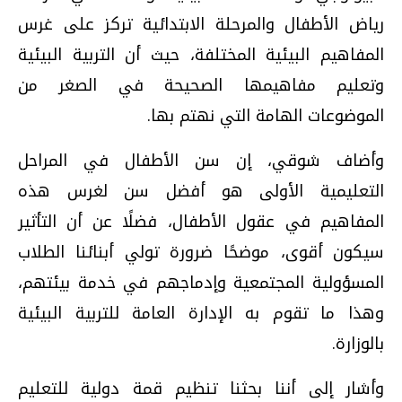
رياض الأطفال والمرحلة الابتدائية تركز على غرس
المفاهيم البيئية المختلفة، حيث أن التربية البيئية
وتعليم مفاهيمها الصحيحة في الصغر من
الموضوعات الهامة التي نهتم بها.
وأضاف شوقي، إن سن الأطفال في المراحل
التعليمية الأولى هو أفضل سن لغرس هذه
المفاهيم في عقول الأطفال، فضلًا عن أن التأثير
سيكون أقوى، موضحًا ضرورة تولي أبنائنا الطلاب
المسؤولية المجتمعية وإدماجهم في خدمة بيئتهم،
وهذا ما تقوم به الإدارة العامة للتربية البيئية
بالوزارة.
وأشار إلى أننا بحثنا تنظيم قمة دولية للتعليم