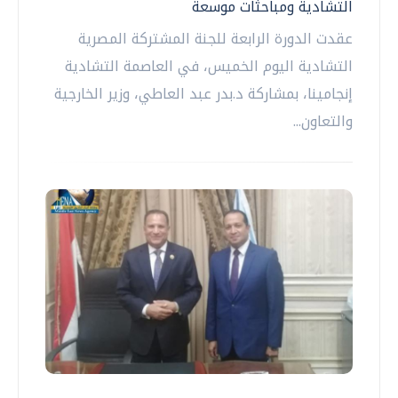
التشادية ومباحثات موسعة
عقدت الدورة الرابعة للجنة المشتركة المصرية
التشادية اليوم الخميس، في العاصمة التشادية
إنجامينا، بمشاركة د.بدر عبد العاطي، وزير الخارجية
والتعاون...