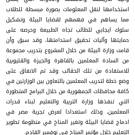
استخدامها لنقل المعلومات بصورة مبسطة للطلاب
مما يساهم في فهمهم لقضايا البيئة وتشكيل
سلوك ايجابي للطالب تجاه الطبيعة وحرصه على
حمايتها وآليات تحقيق استدامتها، وقد سبق وأن
قامت وزارة البيئة من خلال المشروع بتدريب مجموعة
من السادة المعلمين بالقاهرة والجيزة والقليوبية
للاستفادة من تلك الحقائب وقد تم الاتفاق على
وضع خطة لتدريب المعلمين بالتعاون بين الوزارتين في
كافة محافظات الجمهورية من خلال البرامج المتطورة
التي تنفذها وزارة التربية والتعليم لبناء قدرات
المعلمين، وذلك استعدادا لعرض تجربة مصر في
ادماج قضايا البيئة وتغير المناخ في منظومة تطوير
التعليم خلال مؤتمر المناخ في نوفمبر القادم.