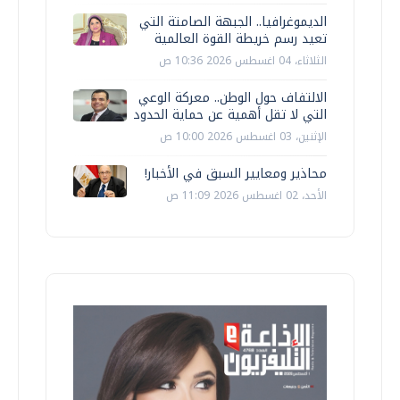
الديموغرافيا.. الجبهة الصامتة التي
تعيد رسم خريطة القوة العالمية
الثلاثاء، 04 اغسطس 2026 10:36 ص
الالتفاف حول الوطن.. معركة الوعي
التي لا تقل أهمية عن حماية الحدود
الإثنين، 03 اغسطس 2026 10:00 ص
محاذير ومعايير السبق في الأخبار!
الأحد، 02 اغسطس 2026 11:09 ص