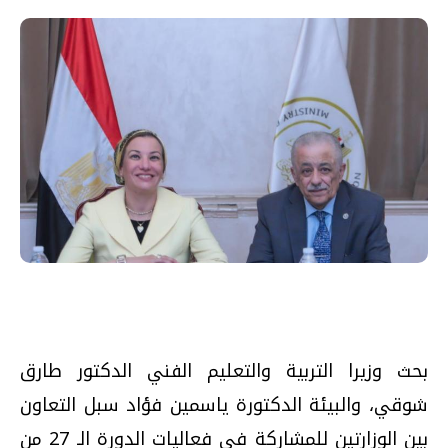
بحث وزيرا التربية والتعليم الفني الدكتور طارق
شوقي، والبيئة الدكتورة ياسمين فؤاد سبل التعاون
بين الوزارتين للمشاركة فى فعاليات الدورة الـ 27 من