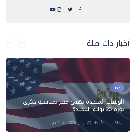
أخبار ذات صلة
مصر
الولايات المتحدة تهنئ مصر بمناسبة ذكرى
ثورة 23 يوليو المجيدة
وكالات
الأربعاء، 23 يوليو 2025 11:55 ص