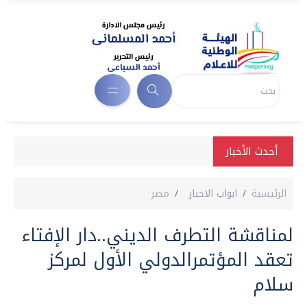
أحدث الأخبار
الرئيسية
ابواب الاخبار
مصر
لمناقشة التطرف الديني..دار الإفتاء
تعقد المؤتمرالدولي الأول لمركز
سلام