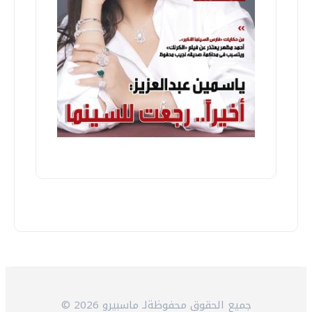
© 2026 جميع الحقوق محفوظةلـ ماسبيرو