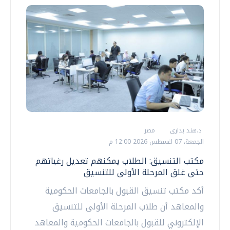
د.هند بدارى
مصر
الجمعة، 07 اغسطس 2026 12:00 م
مكتب التنسيق: الطلاب يمكنهم تعديل رغباتهم
حتى غلق المرحلة الأولى للتنسيق
أكد مكتب تنسيق القبول بالجامعات الحكومية
والمعاهد أن طلاب المرحلة الأولى للتنسيق
الإلكتروني للقبول بالجامعات الحكومية والمعاهد