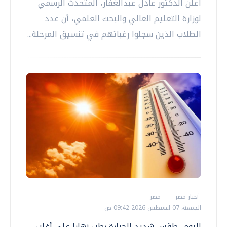
أعلن الدكتور عادل عبدالغفار، المتحدث الرسمي
لوزارة التعليم العالي والبحث العلمي، أن عدد
الطلاب الذين سجلوا رغباتهم في تنسيق المرحلة...
أخبار مصر
مصر
الجمعة، 07 اغسطس 2026 09:42 ص
اليوم.. طقس شديد الحرارة رطب نهارا على أغلب