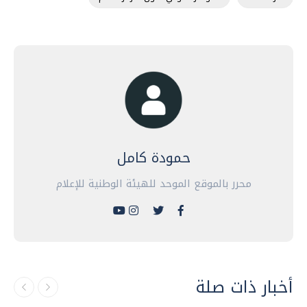
حمودة كامل
محرر بالموقع الموحد للهيئة الوطنية للإعلام
أخبار ذات صلة