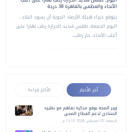
الأنحاء والعظمى بالقاهرة 38 درجة
يتوقع خبراء هيئة الأرصاد الجوية أن يسود البلاد،
اليوم الجمعة، طقس شديد الحرارة رطب نهارا على
أغلب الأنحاء، حار رطب...
أخر الأخبار
الأكثر قراءة
وزير الصحة يوقع مذكرة تفاهم مع نظيره
التشادي لدعم القطاع الصحي
الجمعة، 07 اغسطس 2026 12:15 م