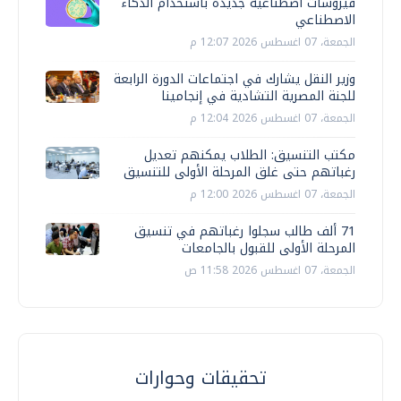
فيروسات اصطناعية جديدة باستخدام الذكاء
الاصطناعي
الجمعة، 07 اغسطس 2026 12:07 م
وزير النقل يشارك في اجتماعات الدورة الرابعة
للجنة المصرية التشادية في إنجامينا
الجمعة، 07 اغسطس 2026 12:04 م
مكتب التنسيق: الطلاب يمكنهم تعديل
رغباتهم حتى غلق المرحلة الأولى للتنسيق
الجمعة، 07 اغسطس 2026 12:00 م
71 ألف طالب سجلوا رغباتهم في تنسيق
المرحلة الأولى للقبول بالجامعات
الجمعة، 07 اغسطس 2026 11:58 ص
تحقيقات وحوارات