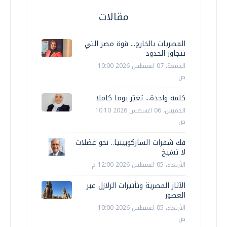
مقالات
المصريات بالخارج... قوة مصر التي
تتجاوز الحدود
الجمعة، 07 اغسطس 2026 10:00
ص
كلمة واحدة... تغيّر يوما كاملا
الخميس، 06 اغسطس 2026 10:10
ص
فك شفرات الساركوبينيا.. نحو عضلات
لا تشيخ
الأربعاء، 05 اغسطس 2026 12:00 م
الآثار المصرية وتأثيرات الزلازل عبر
العصور
الأربعاء، 05 اغسطس 2026 10:00
ص