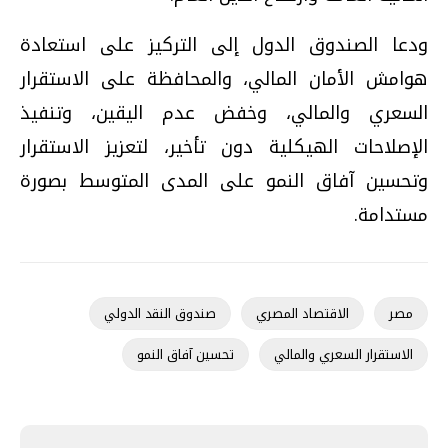
ودعا الصندوق الدول إلى التركيز على استعادة
هوامش الأمان المالي، والمحافظة على الاستقرار
السعري والمالي، وخفض عدم اليقين، وتنفيذ
الإصلاحات الهيكلية دون تأخير، لتعزيز الاستقرار
وتحسين آفاق النمو على المدى المتوسط بصورة
مستدامة.
مصر
الاقتصاد المصري
صندوق النقد الدولي
الاستقرار السعري والمالي
تحسين آفاق النمو