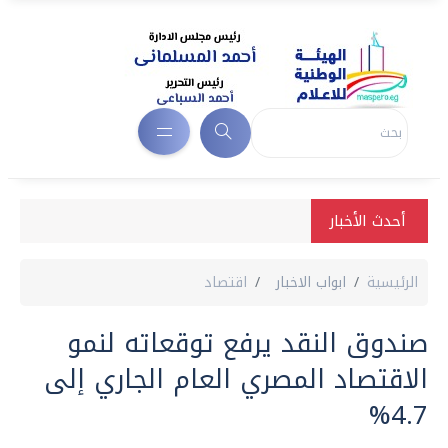
أحدث الأخبار
الرئيسية
ابواب الاخبار
اقتصاد
صندوق النقد يرفع توقعاته لنمو
الاقتصاد المصري العام الجاري إلى
4.7%