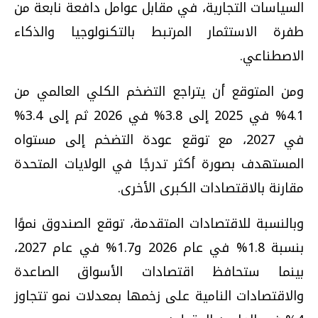
السياسات التجارية، في مقابل عوامل دافعة نابعة من
طفرة الاستثمار المرتبط بالتكنولوجيا والذكاء
الاصطناعي.
ومن المتوقع أن يتراجع التضخم الكلي العالمي من
4.1% في 2025 إلى 3.8% في 2026 ثم إلى 3.4%
في 2027، مع توقع عودة التضخم إلى مستواه
المستهدف بصورة أكثر تدرجًا في الولايات المتحدة
مقارنة بالاقتصادات الكبرى الأخرى.
وبالنسبة للاقتصادات المتقدمة، توقع الصندوق نموًا
بنسبة 1.8% في عام 2026 و1.7% في عام 2027،
بينما ستحافظ اقتصادات الأسواق الصاعدة
والاقتصادات النامية على زخمها بمعدلات نمو تتجاوز