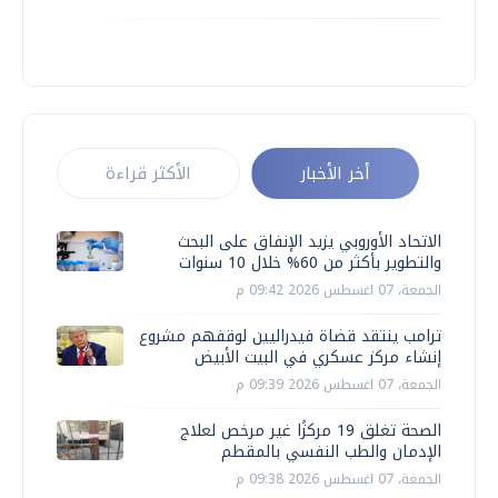
أخر الأخبار
الأكثر قراءة
الاتحاد الأوروبي يزيد الإنفاق على البحث
والتطوير بأكثر من 60% خلال 10 سنوات
الجمعة، 07 اغسطس 2026 09:42 م
ترامب ينتقد قضاة فيدراليين لوقفهم مشروع
إنشاء مركز عسكري في البيت الأبيض
الجمعة، 07 اغسطس 2026 09:39 م
الصحة تغلق 19 مركزًا غير مرخص لعلاج
الإدمان والطب النفسي بالمقطم
الجمعة، 07 اغسطس 2026 09:38 م