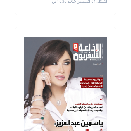
الثلاثاء، 04 اغسطس 2026 10:36 ص