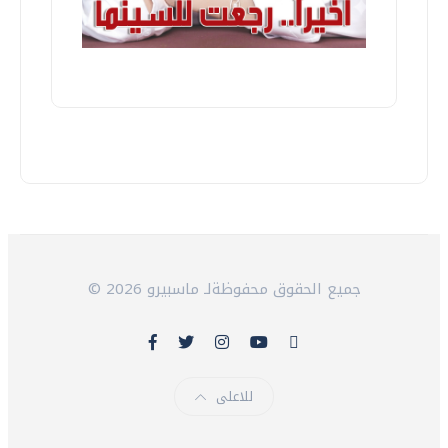
© 2026 جميع الحقوق محفوظةلـ ماسبيرو
للاعلى