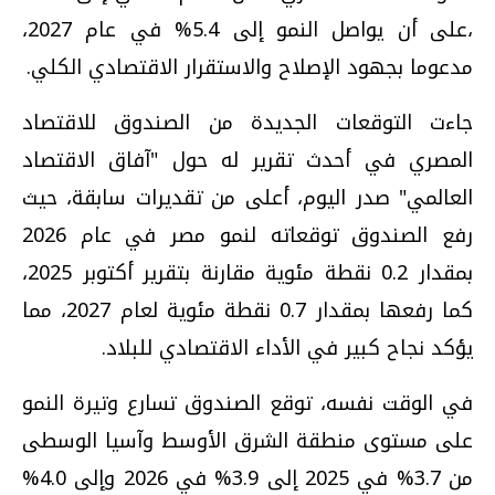
،على أن يواصل النمو إلى 5.4% في عام 2027،
مدعوما بجهود الإصلاح والاستقرار الاقتصادي الكلي.
جاءت التوقعات الجديدة من الصندوق للاقتصاد
المصري في أحدث تقرير له حول "آفاق الاقتصاد
العالمي" صدر اليوم، أعلى من تقديرات سابقة، حيث
رفع الصندوق توقعاته لنمو مصر في عام 2026
بمقدار 0.2 نقطة مئوية مقارنة بتقرير أكتوبر 2025،
كما رفعها بمقدار 0.7 نقطة مئوية لعام 2027، مما
يؤكد نجاح كبير في الأداء الاقتصادي للبلاد.
في الوقت نفسه، توقع الصندوق تسارع وتيرة النمو
على مستوى منطقة الشرق الأوسط وآسيا الوسطى
من 3.7% في 2025 إلى 3.9% في 2026 وإلى 4.0%