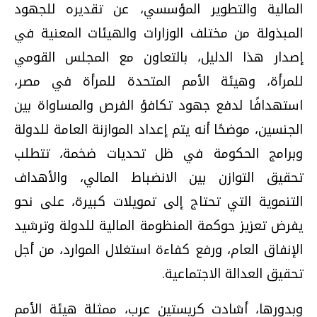
المالية والتطوير المؤسسي، عن تقديره للجهود
المبذولة من مختلف الوزارات والهيئات المعنية في
إصدار هذا الدليل، بالتعاون مع المجلس القومي
للمرأة، وهيئة الأمم المتحدة للمرأة في مصر،
استهدافًا لدفع جهود تكافؤ الفرص والمساواة بين
الجنسين، موضحًا أنه يتم إعداد الموازنة العامة للدولة
وبرامج الحكومة في ظل تحديات ضخمة، تتطلب
تحقيق التوازن بين الانضباط المالي، والأهداف
التنموية التي تحتاج إلى تمويلات كبيرة، على نحو
يفرض تعزيز حوكمة المنظومة المالية للدولة وترشيد
الإنفاق العام، ورفع كفاءة استغلال الموارد، من أجل
تحقيق العدالة الاجتماعية.
وبدورها، أشادت كريستين عرب، ممثلة هيئة الأمم