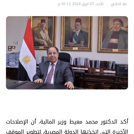
علا الحاذق
الأحد، 07 ابريل 2024 01:12 م
أكد الدكتور محمد معيط وزير المالية، أن الإصلاحات
الأخيرة التى اتخذتها الدولة المصرية، لتطوير الموقف