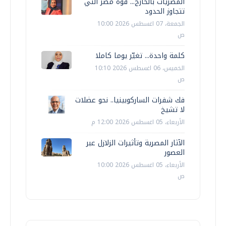
المصريات بالخارج... قوة مصر التي
تتجاوز الحدود
الجمعة، 07 اغسطس 2026 10:00
ص
كلمة واحدة... تغيّر يوما كاملا
الخميس، 06 اغسطس 2026 10:10
ص
فك شفرات الساركوبينيا.. نحو عضلات
لا تشيخ
الأربعاء، 05 اغسطس 2026 12:00 م
الآثار المصرية وتأثيرات الزلازل عبر
العصور
الأربعاء، 05 اغسطس 2026 10:00
ص