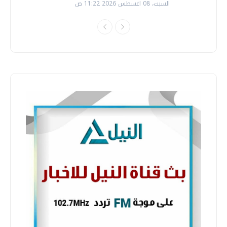
السبت، 08 اغسطس 2026 11:22 ص