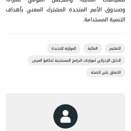
وصندوق الأمم المتحدة المشترك المعني بأهداف
التنمية المستدامة.
التعليم
المالية
الموازنة الجديدة
الدليل الإجرائي لموازنات البرامج المستجيبة لتكافؤ الفرص
الانفاق على الصحة