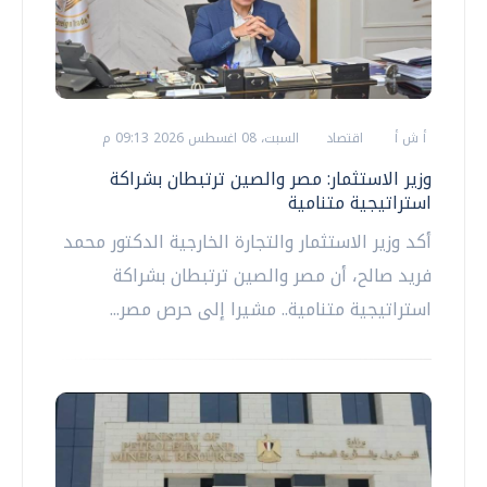
أ ش أ
اقتصاد
السبت، 08 اغسطس 2026 09:13 م
وزير الاستثمار: مصر والصين ترتبطان بشراكة
استراتيجية متنامية
أكد وزير الاستثمار والتجارة الخارجية الدكتور محمد
فريد صالح، أن مصر والصين ترتبطان بشراكة
استراتيجية متنامية.. مشيرا إلى حرص مصر...