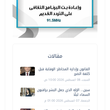
مقالات
القانون وإدارة المخاطر: الوقاية قبل
كلفة الضرر
السبت، 08 اغسطس 2026 10:00 ص
سين… الإله الذي جعل البشر يراقبون
السماء ليلًا
الجمعة، 07 اغسطس 2026 01:00 م