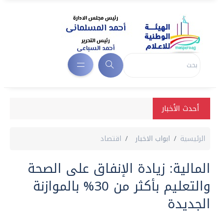
أحدث الأخبار
الرئيسية
ابواب الاخبار
اقتصاد
المالية: زيادة الإنفاق على الصحة
والتعليم بأكثر من 30% بالموازنة
الجديدة