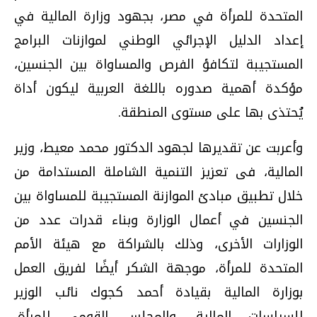
المتحدة للمرأة في مصر، بجهود وزارة المالية في
إعداد الدليل الإجرائي الوطني لموازنات البرامج
المستجيبة لتكافؤ الفرص والمساواة بين الجنسين،
مؤكدة أهمية صدوره باللغة العربية ليكون أداة
يُحتذى بها على مستوى المنطقة.
وأعربت عن تقديرها لجهود الدكتور محمد معيط، وزير
المالية، فى تعزيز التنمية الشاملة المستدامة من
خلال تطبيق مبادئ الموازنة المستجيبة للمساواة بين
الجنسين في أعمال الوزارة وبناء قدرات عدد من
الوزارات الأخرى، وذلك بالشراكة مع هيئة الأمم
المتحدة للمرأة، موجهة الشكر أيضًا لفريق العمل
بوزارة المالية بقيادة أحمد كجوك نائب الوزير
للسياسات المالية، والمجلس القومي للمرأة،