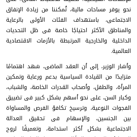
نحو يوفر مساحات مالية، تُمكننا من زيادة الإنفاق
الاجتماعى، باستهداف الفئات الأولى بالرعاية
والمناطق الأكثر احتياجًا خاصة فى ظل التحديات
الداخلية والخارجية المرتبطة بالأزمات الاقتصادية
العالمية.
وأشار الوزير، إلى أن العقد الماضى، شهد اهتمامًا
متزايدًا من القيادة السياسية بدعم ورعاية وتمكين
المرأة، والطفل، وأصحاب القدرات الخاصة، والشباب،
وكبار السن، على نحو أسهم بشكل كبير فى تضييق
الفجوات النوعية، وترسيخ تكافؤ الفرص والمساواة
بين الجنسين، والإسهام فى تحقيق العدالة
الاجتماعية بشكل أكثر استدامة، وتعميقًا لروح