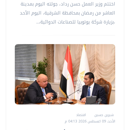
اختتم وزير العمل حسن رداد، جولته اليوم بمدينة
العاشر من رمضان بمحافظة الشرقية، اليوم الأحد
،بزيارة شركة يوتوبيا للصناعات الدوائية،...
شيرين حسين
اقتصاد
الأحد، 09 اغسطس 2026 04:13 م