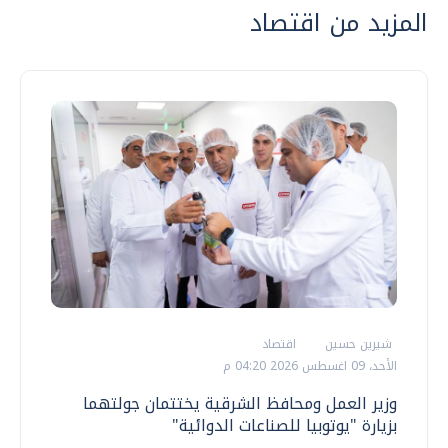
المزيد من اقتصاد
شيرين حسين
اقتصاد
الأحد، 09 اغسطس 2026 04:20 م
وزير العمل ومحافظ الشرقية يختتمان جولتهما
بزيارة "يوتوبيا للصناعات الدوائية"