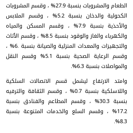
الطعام والمشروبات بنسبة 27.9% ، وقسم المشروبات
الكحولية والدخان بنسبة 5.2% ، وقسم الملابس
والأحذية بنسبة 7.9% ، وقسم المسكن والمياه
والكهرباء والغاز والوقود بنسبة 8.5% ، وقسم الأثاث
والتجهيزات والمعدات المنزلية والصيانة بنسبة .6% ،
وقسم الرعاية الصحية بنسبة 5.1% وقسم النقل
والمواصلات بنسبة 6.3%.
وامتد الارتفاع ليشمل قسم الاتصالات السلكية
واللاسلكية بنسبة 0.7% ، وقسم الثقافة والترفيه
بنسبة 30.3% ، وقسم المطاعم والفنادق بنسبة
17.2% ، وقسم السلع والخدمات المتنوعة بنسبة
8.3%.