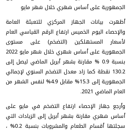
الجمهورية على أساس شهري خلال شهر مايو
أظهرت بيانات الجهاز المركزي للتعبئة العامة
والإحصاء اليوم الخميس ارتفاع الرقم القياسي العام
لأسعار المستهلكين (التضخم) على مستوى
الجمهورية على أساس شهري خلال شهر مايو 2022
بنسبة 0.9 % مقارنة بشهر أبريل الماضي ليصل إلى
130.2 نقطة كما زاد معدل التضخم السنوي لإجمالي
الجمهورية إلى 15.3% مقابل 4.9% لنفس الشهر من
العام الماضي 2021.
وأرجع جهاز الإحصاء ارتفاع التضخم في مايو على
أساس شهري مقارنة بشهر أبريل إلى الزيادات التي
سجلتها أقسام الطعام والمشروبات بنسبة 0.2% ،