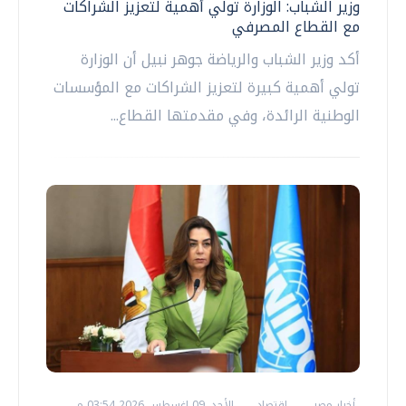
وزير الشباب: الوزارة تولي أهمية لتعزيز الشراكات
مع القطاع المصرفي
أكد وزير الشباب والرياضة جوهر نبيل أن الوزارة
تولي أهمية كبيرة لتعزيز الشراكات مع المؤسسات
الوطنية الرائدة، وفي مقدمتها القطاع...
أخبار مصر
اقتصاد
الأحد، 09 اغسطس 2026 03:54 م