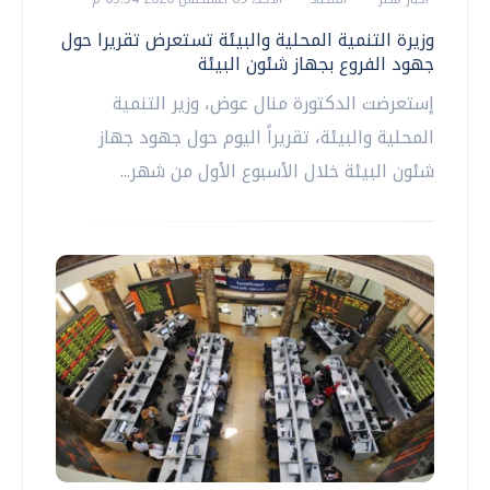
وزيرة التنمية المحلية والبيئة تستعرض تقريرا حول
جهود الفروع بجهاز شئون البيئة
إستعرضت الدكتورة منال عوض، وزير التنمية
المحلية والبيئة، تقريراً اليوم حول جهود جهاز
شئون البيئة خلال الأسبوع الأول من شهر...