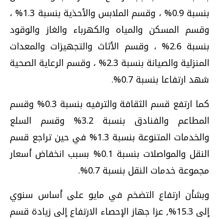
بنسبة 0.9% ، وقسم الملابس والأحذية بنسبة 1.3% ،
وقسم المسكن والمياه والكهرباء والغاز والوقود
بنسبة 2.6% ، وقسم الأثاث والتجهيزات والمعدات
المنزلية والصيانة بنسبة 2.3% ، وقسم الرعاية الصحية
شهد ارتفاعا بنسبة 0.7%.
كما ارتفع قسم الثقافة والترفيه بنسبة 0.3% وقسم
المطاعم والفنادق بنسبة 3.2% وقسم السلع
والخدمات المتنوعة بنسبة 1.3% في حين تراجع قسم
النقل والمواصلات بنسبة 0.1% بسبب انخفاض أسعار
مجموعة خدمات النقل بنسبة 0.7%.
وبشأن ارتفاع التضخم في مايو على أساس سنوي
إلى 15.3%, عزا جهاز الإحصاء الارتفاع إلى زيادة قسم