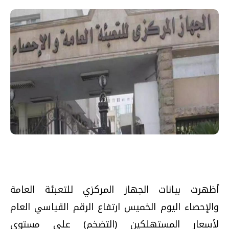
أظهرت بيانات الجهاز المركزي للتعبئة العامة
والإحصاء اليوم الخميس ارتفاع الرقم القياسي العام
لأسعار المستهلكين (التضخم) على مستوى