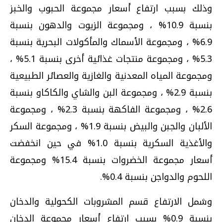
وذلك بسبب ارتفاع أسعار مجموعة الحبوب والخبز
بنسبة 10.9% ، ومجموعة الزيوت والدهون بنسبة
6.9% ، ومجموعة الأسماك والمأكولات البحرية بنسبة
5.3% ، ومجموعة منتجات غذائية أخرى بنسبة 5.1% ،
ومجموعة المياه المعدنية والغازية والعصائر الطبيعية
بنسبة 2.9% ، ومجموعة البن والشاي والكاكاو بنسبة
2.6% ، ومجموعة الفاكهة بنسبة 2.3% ، ومجموعة
الألبان والجبن والبيض بنسبة 1.9% ، ومجموعة السكر
والأغذية السكرية بنسبة 1.0% في حين انخفضت
أسعار مجموعة الخضروات بنسبة 15.4% ومجموعة
اللحوم والدواجن بنسبة 0.4%.
وشمل الارتفاع قسم المشروبات الكحولية والدخان
بنسبة 0.9% بسبب ارتفاع أسعار مجموعة الدخان