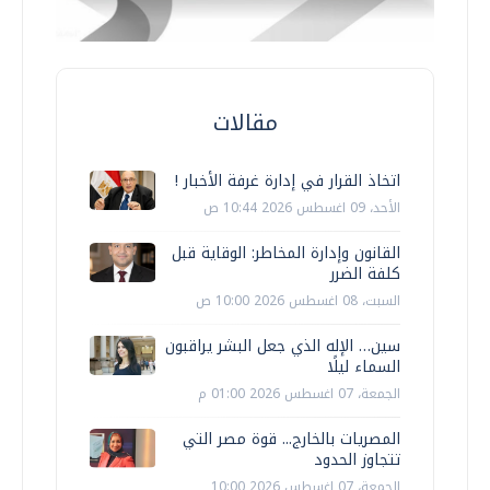
مقالات
اتخاذ القرار في إدارة غرفة الأخبار !
الأحد، 09 اغسطس 2026 10:44 ص
القانون وإدارة المخاطر: الوقاية قبل
كلفة الضرر
السبت، 08 اغسطس 2026 10:00 ص
سين… الإله الذي جعل البشر يراقبون
السماء ليلًا
الجمعة، 07 اغسطس 2026 01:00 م
المصريات بالخارج... قوة مصر التي
تتجاوز الحدود
الجمعة، 07 اغسطس 2026 10:00