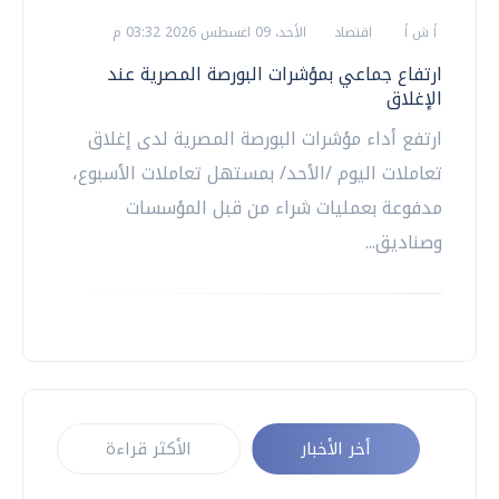
أ ش أ
اقتصاد
الأحد، 09 اغسطس 2026 03:32 م
ارتفاع جماعي بمؤشرات البورصة المصرية عند
الإغلاق
ارتفع أداء مؤشرات البورصة المصرية لدى إغلاق
تعاملات اليوم /الأحد/ بمستهل تعاملات الأسبوع،
مدفوعة بعمليات شراء من قبل المؤسسات
وصناديق...
أخر الأخبار
الأكثر قراءة