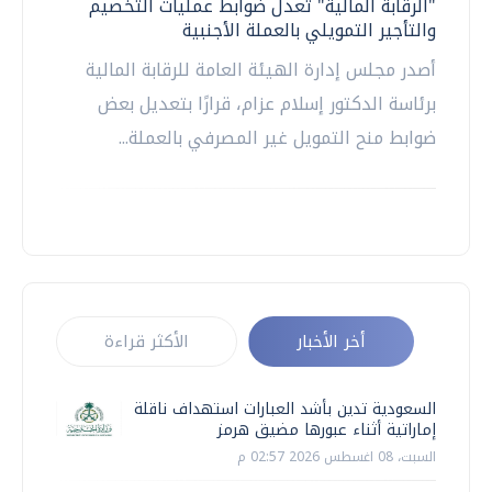
"الرقابة المالية" تعدل ضوابط عمليات التخصيم
والتأجير التمويلي بالعملة الأجنبية
أصدر مجلس إدارة الهيئة العامة للرقابة المالية
برئاسة الدكتور إسلام عزام، قرارًا بتعديل بعض
ضوابط منح التمويل غير المصرفي بالعملة...
أخر الأخبار
الأكثر قراءة
السعودية تدين بأشد العبارات استهداف ناقلة
إماراتية أثناء عبورها مضيق هرمز
السبت، 08 اغسطس 2026 02:57 م