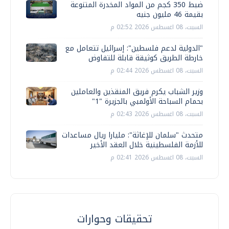
ضبط 350 كجم من المواد المخدرة المتنوعة
بقيمة 46 مليون جنيه
السبت، 08 اغسطس 2026 02:52 م
"الدولية لدعم فلسطين": إسرائيل تتعامل مع
خارطة الطريق كوثيقة قابلة للتفاوض
السبت، 08 اغسطس 2026 02:44 م
وزير الشباب يكرم فريق المنقذين والعاملين
بحمام السباحة الأولمبي بالجزيرة "1"
السبت، 08 اغسطس 2026 02:43 م
متحدث "سلمان للإغاثة": مليارا ريال مساعدات
للأزمة الفلسطينية خلال العقد الأخير
السبت، 08 اغسطس 2026 02:41 م
تحقيقات وحوارات