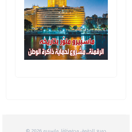
© 2026 جميع الحقوق محفوظةلـ ماسبيرو