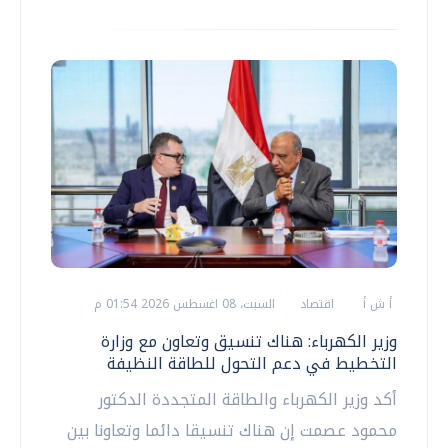
أ ش أ
اقتصاد
السبت، 08 اغسطس 2026 01:54 م
وزير الكهرباء: هناك تنسيق وتعاون مع وزارة
التخطيط في دعم التحول للطاقة النظيفة
أكد وزير الكهرباء والطاقة المتجددة الدكتور
محمود عصمت إن هناك تنسيقا دائما وتعاونا بين