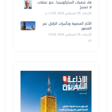
فك شفرات الساركوبينيا.. نحو عضلات
لا تشيخ
الأربعاء، 05 اغسطس 2026 12:00 م
الآثار المصرية وتأثيرات الزلازل عبر
العصور
الأربعاء، 05 اغسطس 2026 10:00
ص