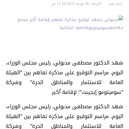
أخبار مصر
الأربعاء، 08 يونيه 2022 11:39 ص
شهد الدكتور مصطفى مدبولي، رئيس مجلس الوزراء،
اليوم، مراسم التوقيع على مذكرة تفاهم بين "الهيئة
العامة للاستثمار والمناطق الحرة" وشركة
"سوميتومو إيجيبت"؛ لإقامة أكبر
شهد الدكتور مصطفى مدبولي، رئيس مجلس الوزراء،
اليوم، مراسم التوقيع على مذكرة تفاهم بين "الهيئة
العامة للاستثمار والمناطق الحرة" وشركة