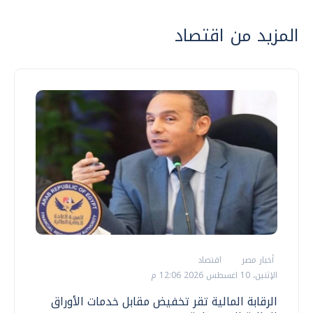
المزيد من اقتصاد
أخبار مصر
اقتصاد
الإثنين، 10 اغسطس 2026 12:06 م
الرقابة المالية تقر تخفيض مقابل خدمات الأوراق