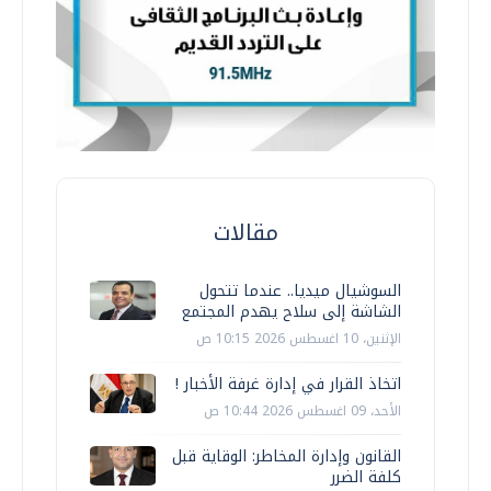
مقالات
السوشيال ميديا.. عندما تتحول
الشاشة إلى سلاح يهدم المجتمع
الإثنين، 10 اغسطس 2026 10:15 ص
اتخاذ القرار في إدارة غرفة الأخبار !
الأحد، 09 اغسطس 2026 10:44 ص
القانون وإدارة المخاطر: الوقاية قبل
كلفة الضرر