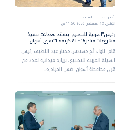
أخبار مصر
اقتصاد
الإثنين، 10 اغسطس 2026 11:50 ص
رئيس"العربية للتصنيع"يتفقد معدلات تنفيذ
مشروعات مبادرة"حياة كريمة 1"بقرى أسوان
قام اللواء أ.ح مهندس مختار عبد اللطيف رئيس
الهيئة العربية للتصنيع، بزيارة ميدانية لعدد من
قرى محافظة أسوان، ضمن المبادرة...