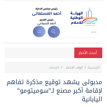
أحدث الأخبار
الرئيسية
ابواب الاخبار
اقتصاد
مدبولى يشهد توقيع مذكرة تفاهم
لإقامة أكبر مصنع لـ"سومیتومو"
اليابانية