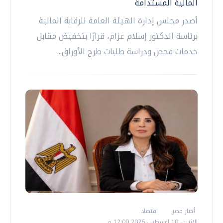
المالية المستدامة
أصدر مجلس إدارة الهيئة العامة للرقابة المالية
برئاسة الدكتور إسلام عزام، قرارًا بتخفيض مقابل
خدمات فحص ودراسة طلبات طرح الأوراق...
أخبار مصر
اقتصاد
الإثنين، 10 اغسطس 2026 12:00 م