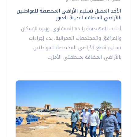
الأحد المقبل تسليم الأراضي المخصصة للمواطنين
بالأراضي المضافة لمدينة العبور
أعلنت المهندسة راندة المنشاوي، وزيرة الإسكان
والمرافق والمجتمعات العمرانية، بدء إجراءات
تسليم قطع الأراضي المخصصة للمواطنين
بالأراضي المضافة بمنطقتي الأمل...