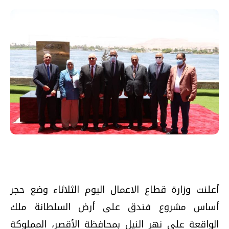
أعلنت وزارة قطاع الاعمال اليوم الثلاثاء وضع حجر
أساس مشروع فندق على أرض السلطانة ملك
الواقعة على نهر النيل بمحافظة الأقصر، المملوكة