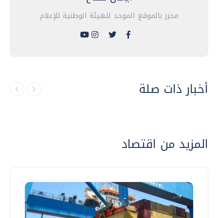
محرر بالموقع الموحد للهيئة الوطنية للإعلام
أخبار ذات صلة
المزيد من اقتصاد