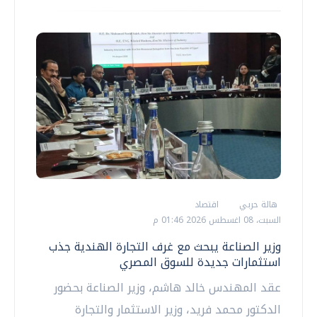
هالة حربي
اقتصاد
السبت، 08 اغسطس 2026 01:46 م
وزير الصناعة يبحث مع غرف التجارة الهندية جذب
استثمارات جديدة للسوق المصري
عقد المهندس خالد هاشم، وزير الصناعة بحضور
الدكتور محمد فريد، وزير الاستثمار والتجارة