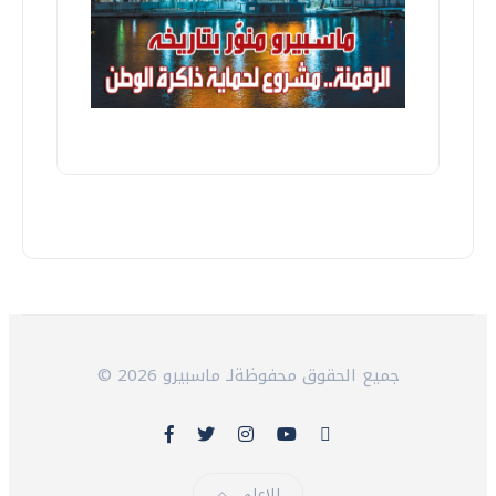
© 2026 جميع الحقوق محفوظةلـ ماسبيرو
للاعلى