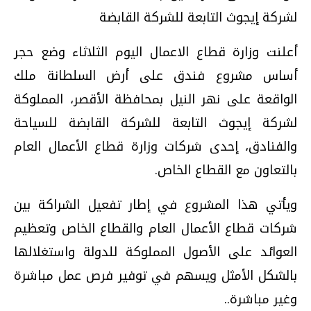
لشركة إيجوث التابعة للشركة القابضة
أعلنت وزارة قطاع الاعمال اليوم الثلاثاء وضع حجر
أساس مشروع فندق على أرض السلطانة ملك
الواقعة على نهر النيل بمحافظة الأقصر، المملوكة
لشركة إيجوث التابعة للشركة القابضة للسياحة
والفنادق، إحدى شركات وزارة قطاع الأعمال العام
بالتعاون مع القطاع الخاص.
ويأتي هذا المشروع في إطار تفعيل الشراكة بين
شركات قطاع الأعمال العام والقطاع الخاص وتعظيم
العوائد على الأصول المملوكة للدولة واستغلالها
بالشكل الأمثل ويسهم في توفير فرص عمل مباشرة
وغير مباشرة..