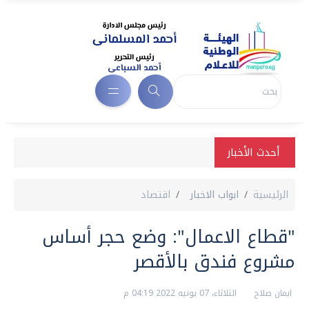
أحدث الأخبار
الرئيسية
ابواب الاخبار
اقتصاد
"قطاع الاعمال": وضع حجر أساس
مشروع فندق بالأقصر
ايمان صلاح
الثلاثاء، 07 يونيه 2022 04:19 م