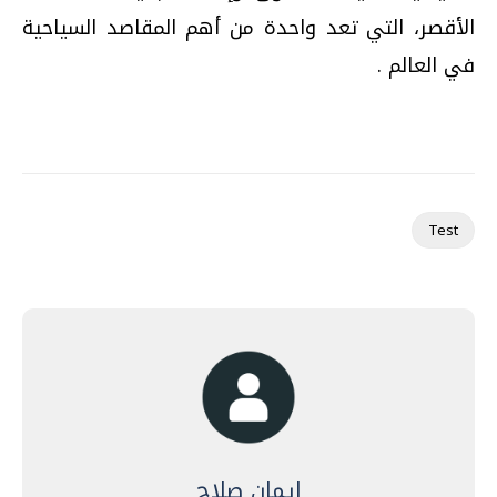
الأقصر، التي تعد واحدة من أهم المقاصد السياحية
في العالم .
Test
ايمان صلاح