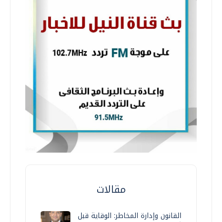
مقالات
القانون وإدارة المخاطر: الوقاية قبل