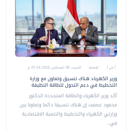
أ ش أ
اقتصاد
السبت، 08 اغسطس 2026 01:54 م
وزير الكهرباء: هناك تنسيق وتعاون مع وزارة
التخطيط في دعم التحول للطاقة النظيفة
أكد وزير الكهرباء والطاقة المتجددة الدكتور
محمود عصمت إن هناك تنسيقا دائما وتعاونا بين
وزارتي الكهرباء والتخطيط والتنمية الاقتصادية
في...