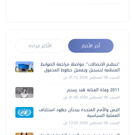
أخر الأخبار
الأكثر قراءة
"تنظيم الاتصالات": مواصلة مراجعة الضوابط
المنظمة لتسجيل وتفعيل خطوط المحمول
السبت، 08 اغسطس 2026 01:10 ص
2011 وفاة الفنانة هند رستم
السبت، 08 اغسطس 2026 01:00 ص
اليمن والأمم المتحدة يبحثان جهود استئناف
العملية السياسية
السبت، 08 اغسطس 2026 12:33 ص