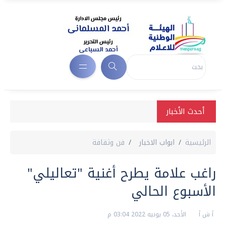
أحدث الأخبار
الرئيسية
ابواب الاخبار
فن وثقافة
راغب علامة يطرح أغنية "تعاليلي"
الأسبوع الحالي
أ ش أ
الأحد، 05 يونيه 2022 03:04 م