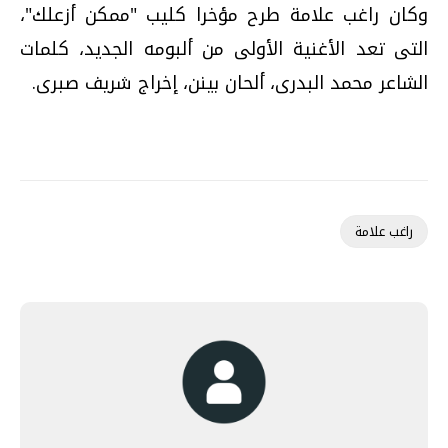
وكان راغب علامة طرح مؤخرا كليب "ممكن أزعلك"،
التى تعد الأغنية الأولى من ألبومه الجديد، كلمات
الشاعر محمد البدرى، ألحان بينن، إخراج شريف صبرى.
راغب علامة