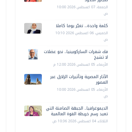
الجمعة، 07 اغسطس 2026 10:00
ص
كلمة واحدة... تغيّر يوما كاملا
الخميس، 06 اغسطس 2026 10:10
ص
فك شفرات الساركوبينيا.. نحو عضلات
لا تشيخ
الأربعاء، 05 اغسطس 2026 12:00 م
الآثار المصرية وتأثيرات الزلازل عبر
العصور
الأربعاء، 05 اغسطس 2026 10:00
ص
الديموغرافيا.. الجبهة الصامتة التي
تعيد رسم خريطة القوة العالمية
الثلاثاء، 04 اغسطس 2026 10:36 ص