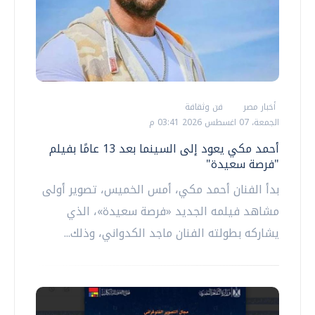
أخبار مصر
فن وثقافة
الجمعة، 07 اغسطس 2026 03:41 م
أحمد مكي يعود إلى السينما بعد 13 عامًا بفيلم
"فرصة سعيدة"
‏بدأ الفنان أحمد مكي، أمس الخميس، تصوير أولى
مشاهد فيلمه الجديد «فرصة سعيدة»، الذي
يشاركه بطولته الفنان ماجد الكدواني، وذلك...