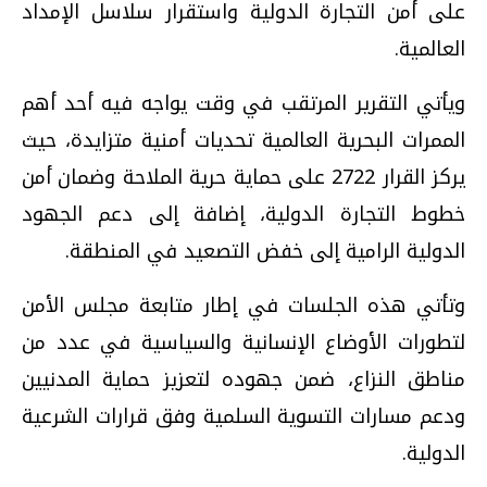
على أمن التجارة الدولية واستقرار سلاسل الإمداد
العالمية.
ويأتي التقرير المرتقب في وقت يواجه فيه أحد أهم
الممرات البحرية العالمية تحديات أمنية متزايدة، حيث
يركز القرار 2722 على حماية حرية الملاحة وضمان أمن
خطوط التجارة الدولية، إضافة إلى دعم الجهود
الدولية الرامية إلى خفض التصعيد في المنطقة.
وتأتي هذه الجلسات في إطار متابعة مجلس الأمن
لتطورات الأوضاع الإنسانية والسياسية في عدد من
مناطق النزاع، ضمن جهوده لتعزيز حماية المدنيين
ودعم مسارات التسوية السلمية وفق قرارات الشرعية
الدولية.