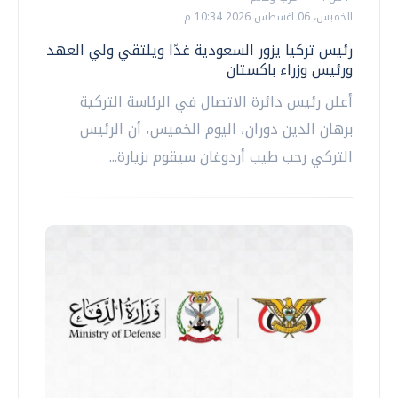
الخميس، 06 اغسطس 2026 10:34 م
رئيس تركيا يزور السعودية غدًا ويلتقي ولي العهد
ورئيس وزراء باكستان
أعلن رئيس دائرة الاتصال في الرئاسة التركية
برهان الدين دوران، اليوم الخميس، أن الرئيس
التركي رجب طيب أردوغان سيقوم بزيارة...