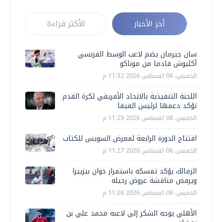
أخر الأخبار
الأكثر قراءة
سان جيرمان يضم لاعب الوسط الفرنسي
أكليوش قادما من موناكو
الخميس، 06 اغسطس 2026 11:32 م
اللجنة التنفيذية بالاتحاد الأفريقي لكرة القدم
تؤكد دعمها لرئيس الفيفا
الخميس، 06 اغسطس 2026 11:29 م
افتتاح الدورة الرابعة لمعرض السويس للكتاب
الخميس، 06 اغسطس 2026 11:27 م
الزمالك يؤكد تمسكه باستمرار خوان بيزييرا
ويرفض مناقشة عروض رحيله
الخميس، 06 اغسطس 2026 11:26 م
الأهلي يوجه الشكر إلى لاعبه محمد علي بن