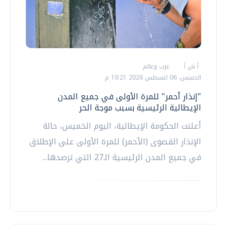
أ ش أ
عرب وعالم
الخميس، 06 اغسطس 2026 10:21 م
"إنذار أحمر" للمرة الأولى في جميع المدن
الإيطالية الرئيسية بسبب موجة الحر
أعلنت الحكومة الإيطالية، اليوم الخميس، حالة
الإنذار القصوى (الأحمر) للمرة الأولى على الإطلاق
في جميع المدن الرئيسية الـ27 التي ترصدها...