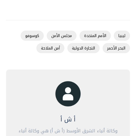
ليبيا
الأمم المتحدة
مجلس الأمن
كوسوفو
البحر الأحمر
التجارة الدولية
أمن الملاحة
أ ش أ
وكالة أنباء الشرق الأوسط (أ ش أ) هي وكالة أنباء