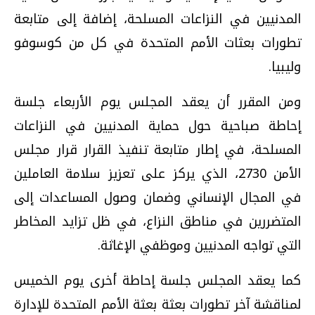
المدنيين في النزاعات المسلحة، إضافة إلى متابعة
تطورات بعثات الأمم المتحدة في كل من كوسوفو
وليبيا.
ومن المقرر أن يعقد المجلس يوم الأربعاء جلسة
إحاطة صباحية حول حماية المدنيين في النزاعات
المسلحة، في إطار متابعة تنفيذ القرار قرار مجلس
الأمن 2730، الذي يركز على تعزيز سلامة العاملين
في المجال الإنساني وضمان وصول المساعدات إلى
المتضررين في مناطق النزاع، في ظل تزايد المخاطر
التي تواجه المدنيين وموظفي الإغاثة.
كما يعقد المجلس جلسة إحاطة أخرى يوم الخميس
لمناقشة آخر تطورات بعثة بعثة الأمم المتحدة للإدارة