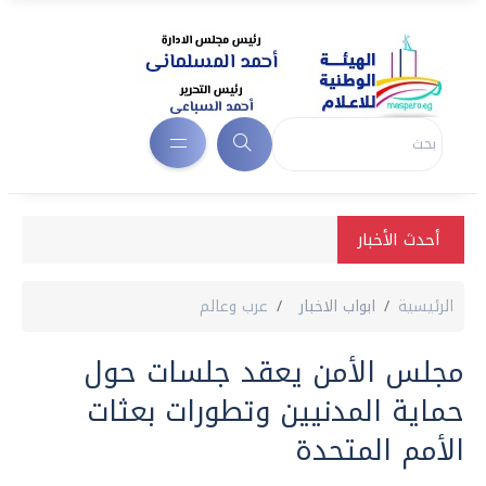
أحدث الأخبار
الرئيسية
ابواب الاخبار
عرب وعالم
مجلس الأمن يعقد جلسات حول
حماية المدنيين وتطورات بعثات
الأمم المتحدة