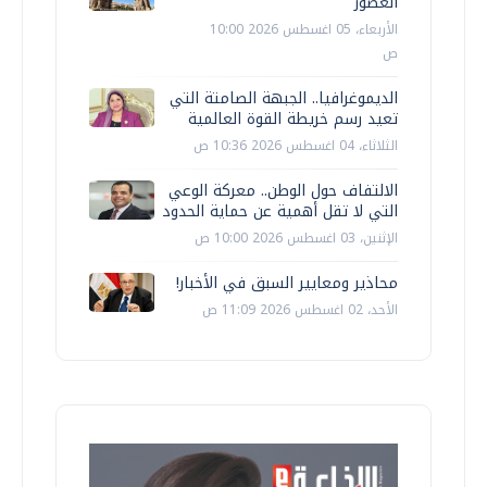
العصور
الأربعاء، 05 اغسطس 2026 10:00
ص
الديموغرافيا.. الجبهة الصامتة التي
تعيد رسم خريطة القوة العالمية
الثلاثاء، 04 اغسطس 2026 10:36 ص
الالتفاف حول الوطن.. معركة الوعي
التي لا تقل أهمية عن حماية الحدود
الإثنين، 03 اغسطس 2026 10:00 ص
محاذير ومعايير السبق في الأخبار!
الأحد، 02 اغسطس 2026 11:09 ص