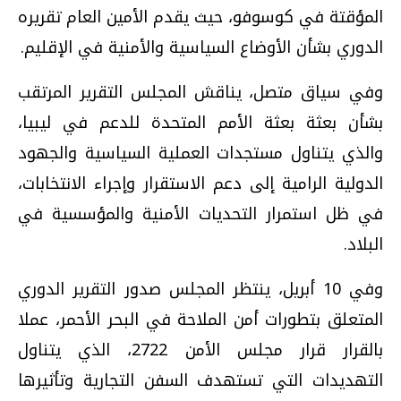
المؤقتة في كوسوفو، حيث يقدم الأمين العام تقريره
الدوري بشأن الأوضاع السياسية والأمنية في الإقليم.
وفي سياق متصل، يناقش المجلس التقرير المرتقب
بشأن بعثة بعثة الأمم المتحدة للدعم في ليبيا،
والذي يتناول مستجدات العملية السياسية والجهود
الدولية الرامية إلى دعم الاستقرار وإجراء الانتخابات،
في ظل استمرار التحديات الأمنية والمؤسسية في
البلاد.
وفي 10 أبريل، ينتظر المجلس صدور التقرير الدوري
المتعلق بتطورات أمن الملاحة في البحر الأحمر، عملا
بالقرار قرار مجلس الأمن 2722، الذي يتناول
التهديدات التي تستهدف السفن التجارية وتأثيرها