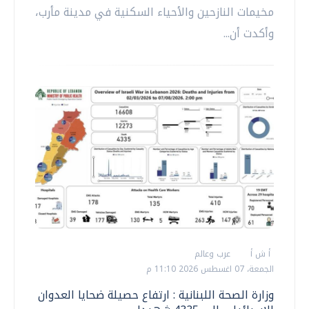
مخيمات النازحين والأحياء السكنية في مدينة مأرب،
وأكدت أن...
أ ش أ
عرب وعالم
الجمعة، 07 اغسطس 2026 11:10 م
وزارة الصحة اللبنانية : ارتفاع حصيلة ضحايا العدوان