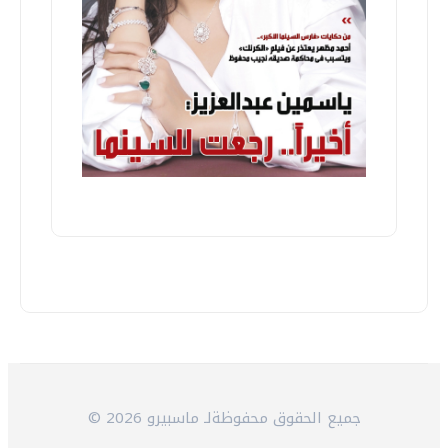
© 2026 جميع الحقوق محفوظةلـ ماسبيرو