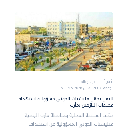
أ ش أ
عرب وعالم
الجمعة، 07 اغسطس 2026 11:15 م
اليمن يحمِّل مليشيات الحوثي مسؤولية استهداف
مخيمات النازحين بمأرب
حمّلت السلطة المحلية بمحافظة مأرب اليمنية،
ميليشيات الحوثي المسؤولية عن استهداف