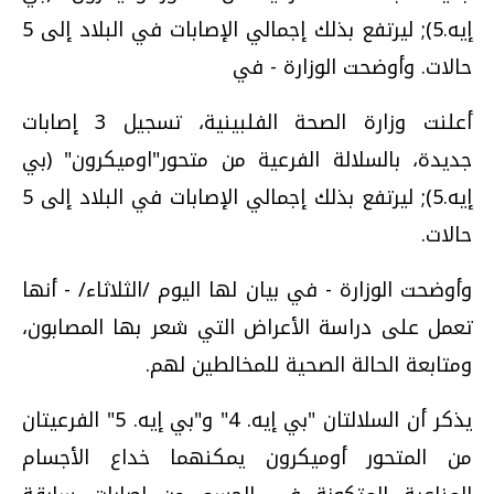
إيه.5); ليرتفع بذلك إجمالي الإصابات في البلاد إلى 5
حالات. وأوضحت الوزارة - في
أعلنت وزارة الصحة الفلبينية، تسجيل 3 إصابات
جديدة، بالسلالة الفرعية من متحور"اوميكرون" (بي
إيه.5); ليرتفع بذلك إجمالي الإصابات في البلاد إلى 5
حالات.
وأوضحت الوزارة - في بيان لها اليوم /الثلاثاء/ - أنها
تعمل على دراسة الأعراض التي شعر بها المصابون،
ومتابعة الحالة الصحية للمخالطين لهم.
يذكر أن السلالتان "بي إيه. 4" و"بي إيه. 5" الفرعيتان
من المتحور أوميكرون يمكنهما خداع الأجسام