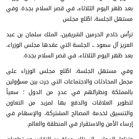
بعد ظهر اليوم الثلاثاء، في قصر السلام بجدة. وفي
مستهل الجلسة، اطّلع مجلس
ترأس خادم الحرمين الشريفين، الملك سلمان بن عبد
العزيز آل سعود ـ، الجلسة التي عقدها مجلس الوزراء،
بعد ظهر اليوم الثلاثاء، في قصر السلام بجدة.
وفي مستهل الجلسة، اطّلع مجلس الوزراء على
مجمل المحادثات والاجتماعات التي جرت بين مسؤولين
بالمملكة ونظرائهم في عددٍ من الدول ؛ سعياً
لتطوير العلاقات والدفع بها لمزيد من التعاون
والتنسيق لخدمة المصالح المشتركة، والإسهام في
إرساء الأمن والاستقرار في المنطقة والعالم.