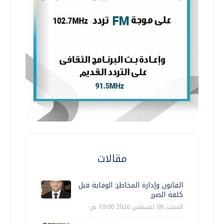
مقالات
القانون وإدارة المخاطر: الوقاية قبل
كلفة الضرر
السبت، 08 اغسطس 2026 10:00 ص