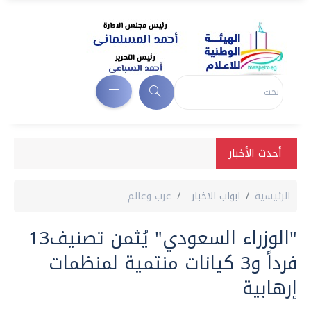
أحدث الأخبار
الرئيسية
ابواب الاخبار
عرب وعالم
"الوزراء السعودي" يُثمن تصنيف13
فرداً و3 كيانات منتمية لمنظمات
إرهابية