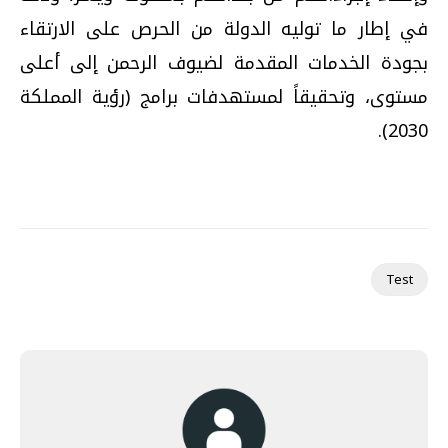
في إطار ما توليه الدولة من الحرص على الارتقاء
بجودة الخدمات المقدمة لضيوف الرحمن إلى أعلى
مستوى، وتحقيقاً لمستهدفات برامج (رؤية المملكة
2030).
Test