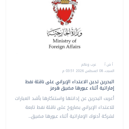
أ ش أ
عرب وعالم
السبت، 08 اغسطس 2026 03:51 م
البحرين تدين الاعتداء الإيراني على ناقلة نفط
إماراتية أثناء عبورها مضيق هرمز
أعربت البحرين عن إدانتها واستنكارها بأشد العبارات
للاعتداء الإيراني بصاروخ على ناقلة نفط تابعة
لشركة أدنوك الإماراتية أثناء عبورها مضيق...