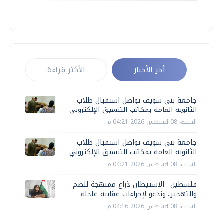
أخر الأخبار
الأكثر قراءة
جامعة بني سويف تواصل استقبال طلاب
الثانوية العامة بمكاتب التنسيق الإلكتروني
السبت، 08 اغسطس 2026 04:21 م
جامعة بني سويف تواصل استقبال طلاب
الثانوية العامة بمكاتب التنسيق الإلكتروني
السبت، 08 اغسطس 2026 04:21 م
فلسطين : الاستيطان ذراع ممنهجة للضم
والتهجير.. وندعو لإجراءات عقابية عاجلة
السبت، 08 اغسطس 2026 04:16 م