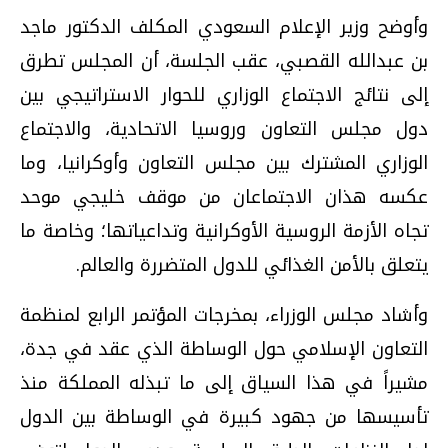
وأوضح وزير الإعلام السعودي المكلف الدكتور ماجد
بن عبدالله القصبي، عقب الجلسة، أن المجلس تطرق
إلى نتائج الاجتماع الوزاري للحوار الاستراتيجي بين
دول مجلس التعاون وروسيا الاتحادية، والاجتماع
الوزاري المشترك بين مجلس التعاون وأوكرانيا، وما
عكسه هذان الاجتماعان من موقف خليجي موحد
تجاه الأزمة الروسية الأوكرانية وتداعياتها؛ وخاصة ما
يتعلق بالأمن الغذائي للدول المتضررة والعالم.
وأشاد مجلس الوزراء، بمخرجات المؤتمر الرابع لمنظمة
التعاون الإسلامي حول الوساطة الذي عقد في جدة،
مشيراً في هذا السياق إلى ما تبذله المملكة منذ
تأسيسها من جهود كبيرة في الوساطة بين الدول