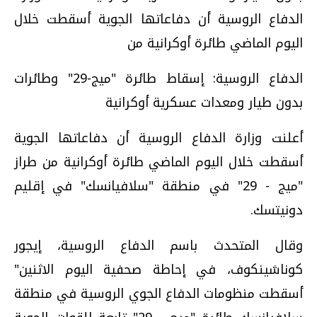
الدفاع الروسية أن دفاعاتها الجوية أسقطت خلال
اليوم الماضي طائرة أوكرانية من
الدفاع الروسية: إسقاط طائرة "ميج-29" وطائرات
بدون طيار ومعدات عسكرية أوكرانية
أعلنت وزارة الدفاع الروسية أن دفاعاتها الجوية
أسقطت خلال اليوم الماضي طائرة أوكرانية من طراز
"ميج - 29" في منطقة "سلافيانسك" في إقليم
دونيتسك.
وقال المتحدث باسم الدفاع الروسية، إيجور
كوناشينكوف، في إحاطة صحفية اليوم الاثنين"
أسقطت منظومات الدفاع الجوي الروسية في منطقة