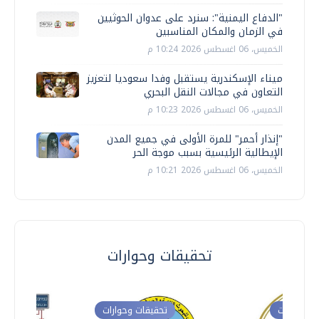
"الدفاع اليمنية": سنرد على عدوان الحوثيين
في الزمان والمكان المناسبين
الخميس، 06 اغسطس 2026 10:24 م
ميناء الإسكندرية يستقبل وفدا سعوديا لتعزيز
التعاون في مجالات النقل البحري
الخميس، 06 اغسطس 2026 10:23 م
"إنذار أحمر" للمرة الأولى في جميع المدن
الإيطالية الرئيسية بسبب موجة الحر
الخميس، 06 اغسطس 2026 10:21 م
تحقيقات وحوارات
ت وحوارات
تحقيقات وحوارات