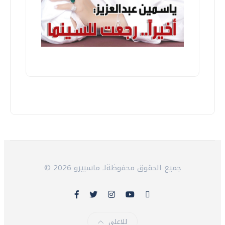
© 2026 جميع الحقوق محفوظةلـ ماسبيرو
للاعلى