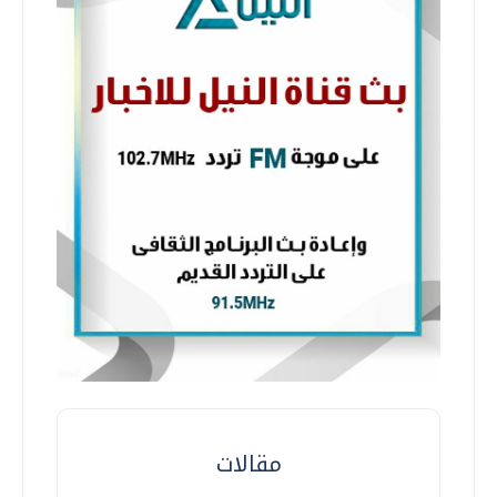
مقالات