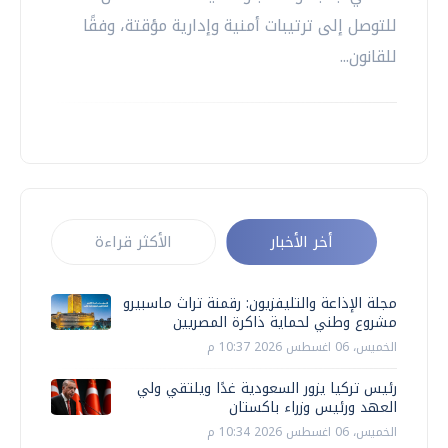
للتوصل إلى ترتيبات أمنية وإدارية مؤقتة، وفقًا
للقانون...
أخر الأخبار
الأكثر قراءة
مجلة الإذاعة والتليفزيون: رقمنة تراث ماسبيرو
مشروع وطني لحماية ذاكرة المصريين
الخميس، 06 اغسطس 2026 10:37 م
رئيس تركيا يزور السعودية غدًا ويلتقي ولي
العهد ورئيس وزراء باكستان
الخميس، 06 اغسطس 2026 10:34 م