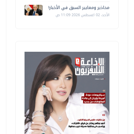
محاذير ومعايير السبق في الأخبار!
الأحد، 02 اغسطس 2026 11:09 ص