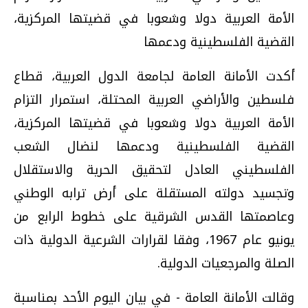
الأمة العربية دولا وشعوبا في قضيتها المركزية،
القضية الفلسطينية ودعمها
أكدت الأمانة العامة لجامعة الدول العربية، قطاع
فلسطين والأراضي العربية المحتلة، استمرار التزام
الأمة العربية دولا وشعوبا في قضيتها المركزية،
القضية الفلسطينية ودعمها لنضال الشعب
الفلسطيني العادل لتحقيق الحرية والاستقلال
وتجسيد دولته المستقلة على أرض ترابه الوطني
وعاصمتها القدس الشرقية على خطوط الرابع من
يونيو عام 1967، وفقا لقرارات الشرعية الدولية ذات
الصلة والمرجعيات الدولية.
وقالت الأمانة العامة - في بيان اليوم الأحد بمناسبة