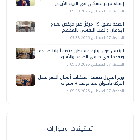
إنشاء مركز عسكري في البيت الأبيض
الجمعة، 07 اغسطس 2026 09:39 م
الصحة تغلق 19 مركزًا غير مرخص لعلاج
الإدمان والطب النفسي بالمقطم
الجمعة، 07 اغسطس 2026 09:38 م
الرئيس عون: زيارة واشنطن فتحت أبوابا جديدة
وتقدما في ملفي الحدود والأسرى
الجمعة، 07 اغسطس 2026 09:30 م
وزير البترول يتفقد استئناف أعمال الحفر بحقل
البركة بأسوان بعد توقف 4 سنوات
الجمعة، 07 اغسطس 2026 09:06 م
تحقيقات وحوارات