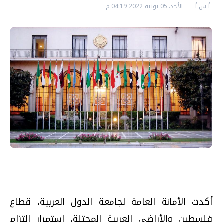
أ ش أ
الأحد، 05 يونيه 2022 04:19 م
أكدت الأمانة العامة لجامعة الدول العربية، قطاع
فلسطين والأراضي العربية المحتلة، استمرار التزام