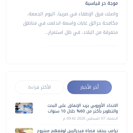
موجة حر قياسية
واصلت فرق الإطفاء في صربيا، اليوم الجمعة،
مكافحة حرائق غابات واسعة اندلعت في مناطق
متفرقة من البلاد، في ظل استمرار...
أخر الأخبار
الأكثر قراءة
الاتحاد الأوروبي يزيد الإنفاق على البحث
والتطوير بأكثر من 60% خلال 10 سنوات
الجمعة، 07 اغسطس 2026 09:42 م
ترامب ينتقد قضاة فيدراليين لوقفهم مشروع