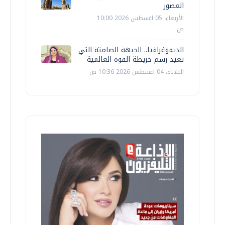
العصور
الأربعاء، 05 اغسطس 2026 10:00
ص
الديموغرافيا.. الجبهة الصامتة التي
تعيد رسم خريطة القوة العالمية
الثلاثاء، 04 اغسطس 2026 10:36 ص