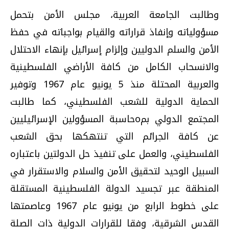
وطالبت الجامعة العربية، مجلس الأمن بتحمل
مسؤولياته وإنفاذ قراراته والقيام بواجباته في حفظ
الأمن والسلم الدوليين وإلزام إسرائيل بإنهاء الاحتلال
والانسحاب الكامل من كافة الأراضي الفلسطينية
والعربية المحتلة منذ 5 يونيو عام 1967 وتوفير
الحماية الدولية للشعب الفلسطيني، كما طالبت
المجتمع الدولي بمoحاسبة المسؤولين الإسرائيليين
عن كافة الجرائم التي تنتهكها بحق الشعب
الفلسطيني، والعمل على تنفيذ حل الدولتين باعتباره
السبيل الوحيد لتحقيق الأمن والسلام والاستقرار في
المنطقة عبر تجسيد الدولة الفلسطينية المستقلة
على خطوط الرابع من يونيو عام 1967 وعاصمتها
القدس الشرقية، وفقا للقرارات الدولية ذات الصلة