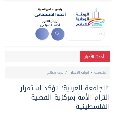
أحدث الأخبار
الرئيسية
ابواب الاخبار
عرب وعالم
"الجامعة العربية" تؤكد استمرار
التزام الأمة بمركزية القضية
الفلسطينية