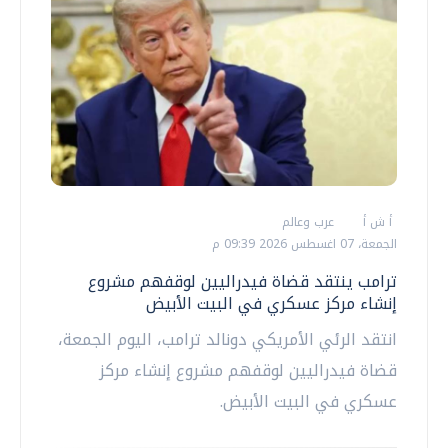
أ ش أ
عرب وعالم
الجمعة، 07 اغسطس 2026 09:39 م
ترامب ينتقد قضاة فيدراليين لوقفهم مشروع
إنشاء مركز عسكري في البيت الأبيض
انتقد الرئي الأمريكي دونالد ترامب، اليوم الجمعة،
قضاة فيدراليين لوقفهم مشروع إنشاء مركز
عسكري في البيت الأبيض.