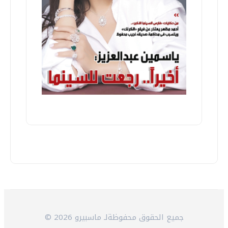
© 2026 جميع الحقوق محفوظةلـ ماسبيرو