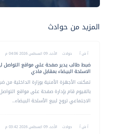
المزيد من حوادث
أ ش أ
حوادث
الأحد، 09 اغسطس 2026 04:06 م
ضبط طالب يدير صفحة علي مواقع التواصل لب
الاسلحة البيضاء بمقابل مادي
تمكنت الأجهزة الأمنية بوزارة الداخلية من
بالفيوم قام بإدارة صفحة على مواقع التواصل
الاجتماعي تروج لبيع الأسلحة البيضاء...
أ ش أ
حوادث
الأحد، 09 اغسطس 2026 03:42 م