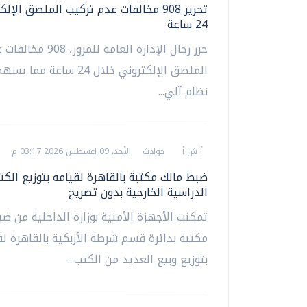
تحرير 908 مخالفات عدم تركيب الملصق الإ
24 ساعة
حرر رجال الإدارة العامة لل
الملصق الإلكتروني خلال 24 ساع
نظام آلي...
أ ش أ
حوادث
الأحد، 09 اغسطس 2026 03:17 م
ضبط مالك مكتبة بالقاهرة لقيامه بتوزيع الكت
الدراسية الخارجية بدون تصريح
تمكنت الأجهزة الأمنية بوزارة الداخلية من ض
مكتبة بدائرة قسم شرطة الأزبكية بالقاهرة لق
بتوزيع وبيع العديد من الكتب...