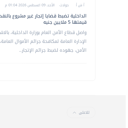
أ ش أ
حوادث
الأحد، 09 اغسطس 2026 01:04 م
الداخلية تضبط قضايا إتجار غير مشروع بالنقد
قيمتها 5 ملايين جنيه
واصل قطاع الأمن العام بوزارة الداخلية، بالاش
الإدارة العامة لمكافحة جرائم الأموال العامة،
الأمن، جهوده لضبط جرائم الإتجار...
للاعلى