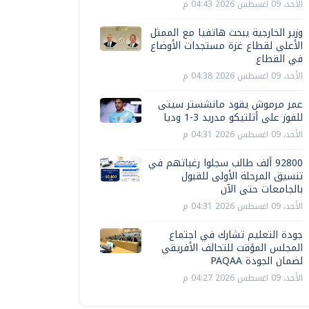
الأحد، 09 اغسطس 2026 04:43 م
وزير الخارجية يبحث هاتفيا مع الممثل
الأعلى لقطاع غزة مستجدات الأوضاع
في القطاع
الأحد، 09 اغسطس 2026 04:38 م
عمر مرموش يقود مانشستر سيتى
للفوز على أتلتيكو مدريد 3-1 وديا
الأحد، 09 اغسطس 2026 04:31 م
92800 ألف طالب سجلوا رغباتهم في
تنسيق المرحلة الأولى للقبول
بالجامعات حتى الآن
الأحد، 09 اغسطس 2026 04:31 م
جودة التعليم تشارك في اجتماع
المجلس المؤقت للتحالف الأفريقي
لضمان الجودة PAQAA
الأحد، 09 اغسطس 2026 04:27 م