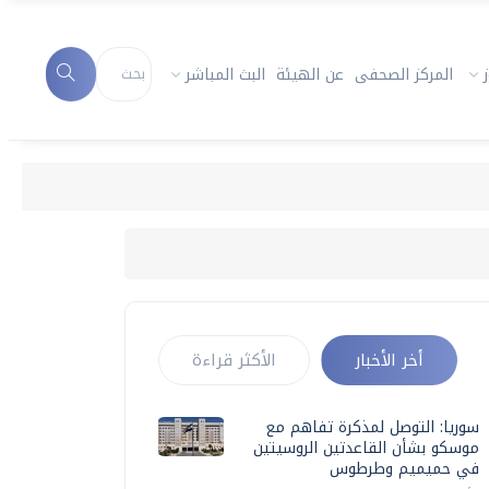
المركز الصحفى
عن الهيئة
البث المباشر
أخر الأخبار
الأكثر قراءة
سوريا: التوصل لمذكرة تفاهم مع
موسكو بشأن القاعدتين الروسيتين
في حميميم وطرطوس