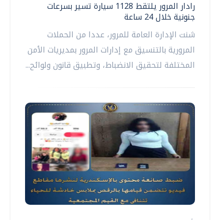
رادار المرور يلتقط 1128 سيارة تسير بسرعات
جنونية خلال 24 ساعة
شنت الإدارة العامة للمرور، عددا من الحملات
المرورية بالتنسيق مع إدارات المرور بمديريات الأمن
المختلفة لتحقيق الانضباط، وتطبيق قانون ولوائح...