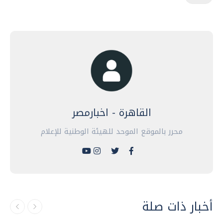
القاهرة - اخبارمصر
محرر بالموقع الموحد للهيئة الوطنية للإعلام
أخبار ذات صلة