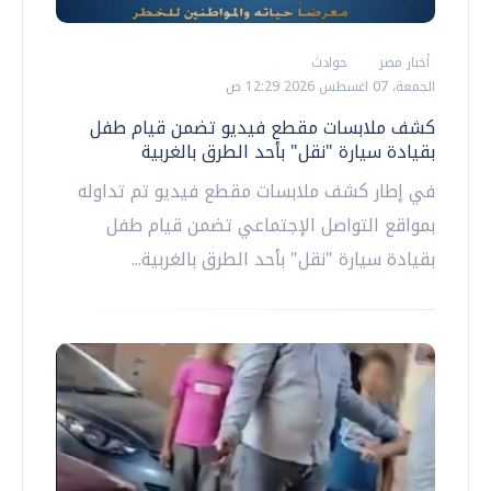
أخبار مصر
حوادث
الجمعة، 07 اغسطس 2026 12:29 ص
كشف ملابسات مقطع فيديو تضمن قيام طفل
بقيادة سيارة "نقل" بأحد الطرق بالغربية
في إطار كشف ملابسات مقطع فيديو تم تداوله
بمواقع التواصل الإجتماعي تضمن قيام طفل
بقيادة سيارة "نقل" بأحد الطرق بالغربية...