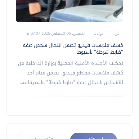
أ ش أ
حوادث
الخميس، 06 اغسطس 2026 07:07 م
كشف ملابسات فيديو تضمن انتحال شخص صفة
"ضابط شرطة" بأسيوط
تمكنت الأجهزة الأمنية المعنية بوزارة الداخلية من
كشف ملابسات مقطع فيديو، تضمن قيام أحد
الأشخاص بانتحال صفة "ضابط شرطة" واستيقاف...