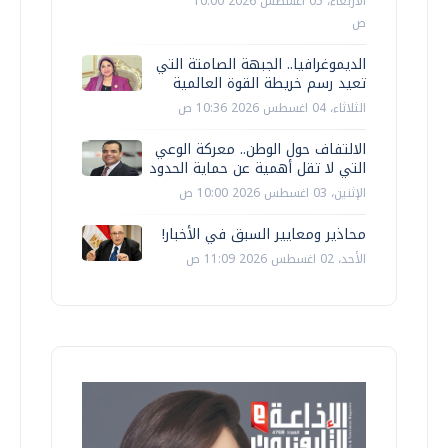
الأربعاء، 05 اغسطس 2026 10:00
ص
الديموغرافيا.. الجبهة الصامتة التي
تعيد رسم خريطة القوة العالمية
الثلاثاء، 04 اغسطس 2026 10:36 ص
الالتفاف حول الوطن.. معركة الوعي
التي لا تقل أهمية عن حماية الحدود
الإثنين، 03 اغسطس 2026 10:00 ص
محاذير ومعايير السبق في الأخبار!
الأحد، 02 اغسطس 2026 11:09 ص